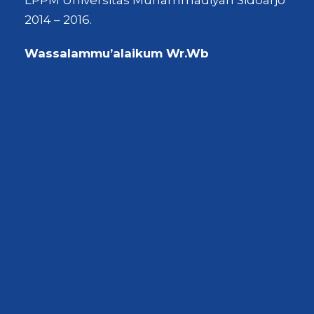
2014 – 2016.
Wassalammu’alaikum Wr.Wb