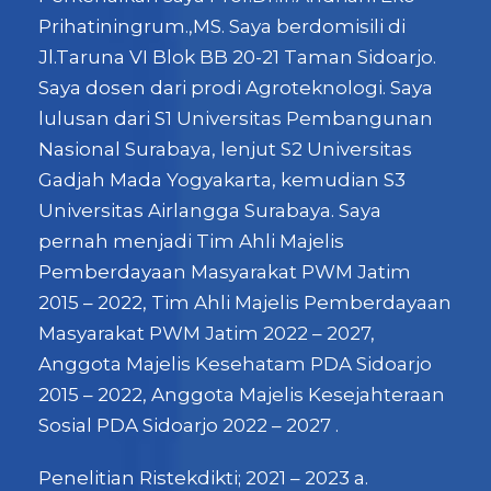
Prihatiningrum.,MS. Saya berdomisili di
Jl.Taruna VI Blok BB 20-21 Taman Sidoarjo.
Saya dosen dari prodi Agroteknologi. Saya
lulusan dari S1 Universitas Pembangunan
Nasional Surabaya, lenjut S2 Universitas
Gadjah Mada Yogyakarta, kemudian S3
Universitas Airlangga Surabaya. Saya
pernah menjadi Tim Ahli Majelis
Pemberdayaan Masyarakat PWM Jatim
2015 – 2022, Tim Ahli Majelis Pemberdayaan
Masyarakat PWM Jatim 2022 – 2027,
Anggota Majelis Kesehatam PDA Sidoarjo
2015 – 2022, Anggota Majelis Kesejahteraan
Sosial PDA Sidoarjo 2022 – 2027 .
Penelitian Ristekdikti; 2021 – 2023 a.