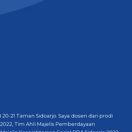
B 20-21 Taman Sidoarjo. Saya dosen dari prodi
 2022, Tim Ahli Majelis Pemberdayaan