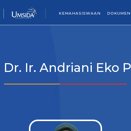
KEMAHASISWAAN
DOKUMEN
. Dr. Ir. Andriani Eko P