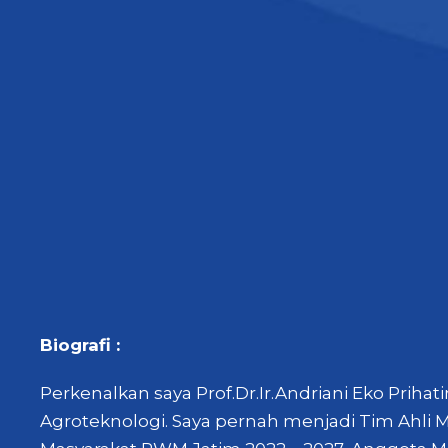
Biografi :
Perkenalkan saya Prof.Dr.Ir.Andriani Eko Prihat
Agroteknologi. Saya pernah menjadi Tim Ahli 