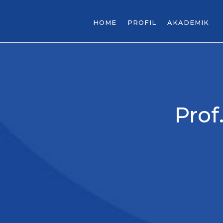
HOME
PROFIL
AKADEMIK
Prof