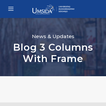
News & Updates
Blog 3 Columns
With Frame