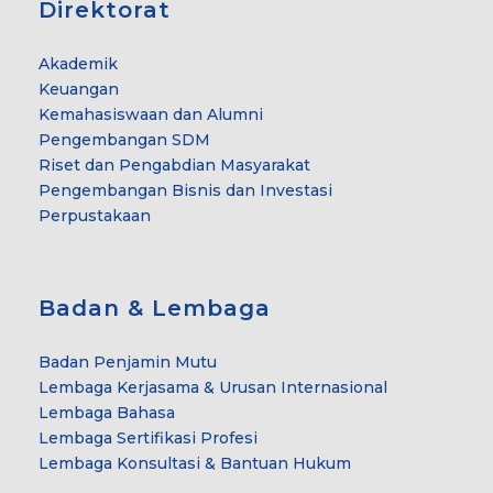
Direktorat
Akademik
Keuangan
Kemahasiswaan dan Alumni
Pengembangan SDM
Riset dan Pengabdian Masyarakat
Pengembangan Bisnis dan Investasi
Perpustakaan
Badan & Lembaga
Badan Penjamin Mutu
Lembaga Kerjasama & Urusan Internasional
Lembaga Bahasa
Lembaga Sertifikasi Profesi
Lembaga Konsultasi & Bantuan Hukum