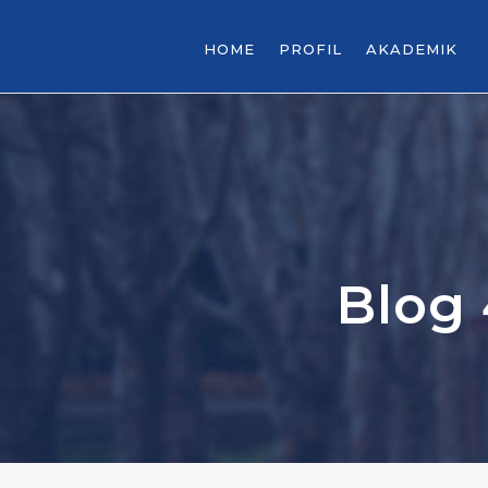
HOME
PROFIL
AKADEMIK
Blog