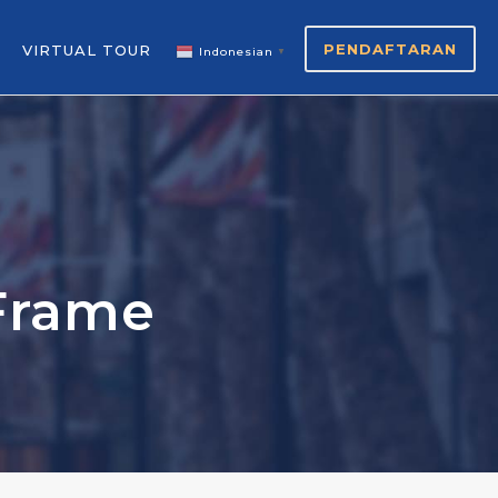
PENDAFTARAN
VIRTUAL TOUR
Indonesian
▼
Frame