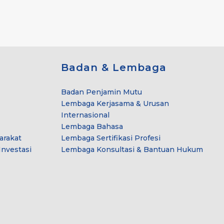
Badan & Lembaga
Badan Penjamin Mutu
Lembaga Kerjasama & Urusan
Internasional
Lembaga Bahasa
arakat
Lembaga Sertifikasi Profesi
nvestasi
Lembaga Konsultasi & Bantuan Hukum