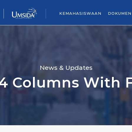
KEMAHASISWAAN
DOKUMEN
News & Updates
 4 Columns With 