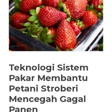
Teknologi Sistem
Pakar Membantu
Petani Stroberi
Mencegah Gagal
Panen