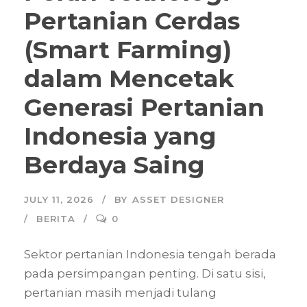
Pertanian Cerdas
(Smart Farming)
dalam Mencetak
Generasi Pertanian
Indonesia yang
Berdaya Saing
JULY 11, 2026
BY
ASSET DESIGNER
BERITA
0
Sektor pertanian Indonesia tengah berada
pada persimpangan penting. Di satu sisi,
pertanian masih menjadi tulang