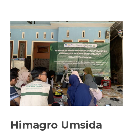
Himagro Umsida