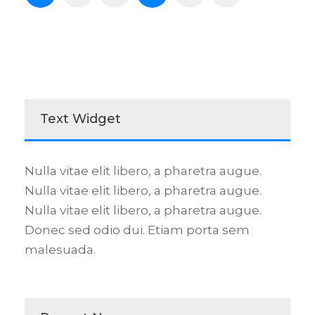
Text Widget
Nulla vitae elit libero, a pharetra augue.
Nulla vitae elit libero, a pharetra augue.
Nulla vitae elit libero, a pharetra augue.
Donec sed odio dui. Etiam porta sem
malesuada.