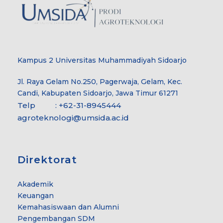
Kampus 2 Universitas Muhammadiyah Sidoarjo
Jl. Raya Gelam No.250, Pagerwaja, Gelam, Kec.
Candi, Kabupaten Sidoarjo, Jawa Timur 61271
Telp : +62-31-8945444
agroteknologi@umsida.ac.id
Direktorat
Akademik
Keuangan
Kemahasiswaan dan Alumni
Pengembangan SDM