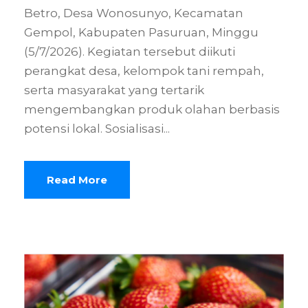
Betro, Desa Wonosunyo, Kecamatan
Gempol, Kabupaten Pasuruan, Minggu
(5/7/2026). Kegiatan tersebut diikuti
perangkat desa, kelompok tani rempah,
serta masyarakat yang tertarik
mengembangkan produk olahan berbasis
potensi lokal. Sosialisasi...
Read More