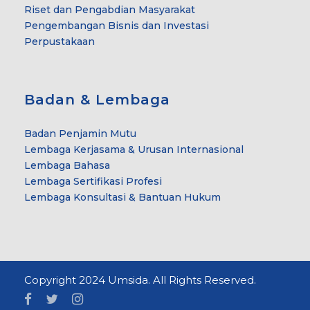
Riset dan Pengabdian Masyarakat
Pengembangan Bisnis dan Investasi
Perpustakaan
Badan & Lembaga
Badan Penjamin Mutu
Lembaga Kerjasama & Urusan Internasional
Lembaga Bahasa
Lembaga Sertifikasi Profesi
Lembaga Konsultasi & Bantuan Hukum
Copyright 2024 Umsida. All Rights Reserved.