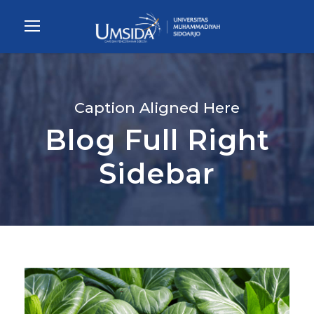
Caption Aligned Here
Blog Full Right
Sidebar