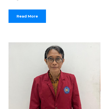
Read More