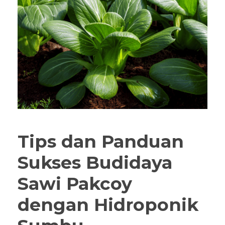
Tips dan Panduan
Sukses Budidaya
Sawi Pakcoy
dengan Hidroponik