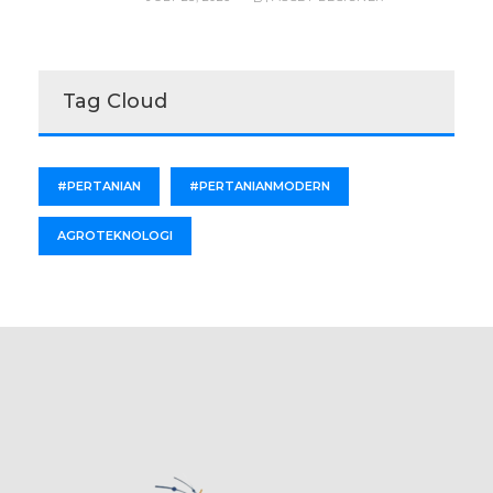
Tag Cloud
#PERTANIAN
#PERTANIANMODERN
AGROTEKNOLOGI