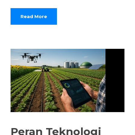
Read More
Peran Teknologi