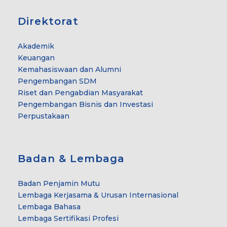
Direktorat
Akademik
Keuangan
Kemahasiswaan dan Alumni
Pengembangan SDM
Riset dan Pengabdian Masyarakat
Pengembangan Bisnis dan Investasi
Perpustakaan
Badan & Lembaga
Badan Penjamin Mutu
Lembaga Kerjasama & Urusan Internasional
Lembaga Bahasa
Lembaga Sertifikasi Profesi