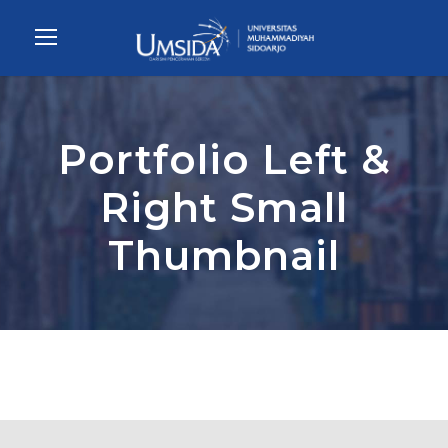
Portfolio Left &
Right Small
Thumbnail