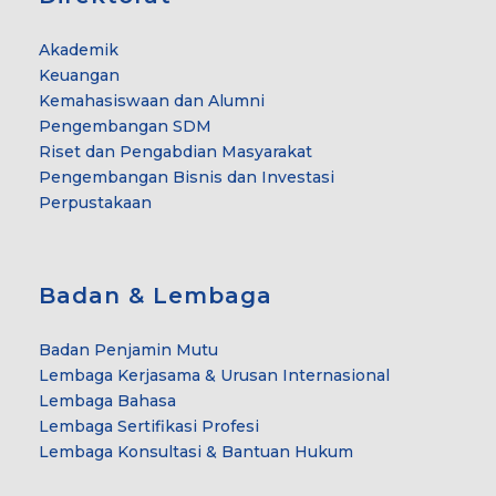
Akademik
Keuangan
Kemahasiswaan dan Alumni
Pengembangan SDM
Riset dan Pengabdian Masyarakat
Pengembangan Bisnis dan Investasi
Perpustakaan
Badan & Lembaga
Badan Penjamin Mutu
Lembaga Kerjasama & Urusan Internasional
Lembaga Bahasa
Lembaga Sertifikasi Profesi
Lembaga Konsultasi & Bantuan Hukum