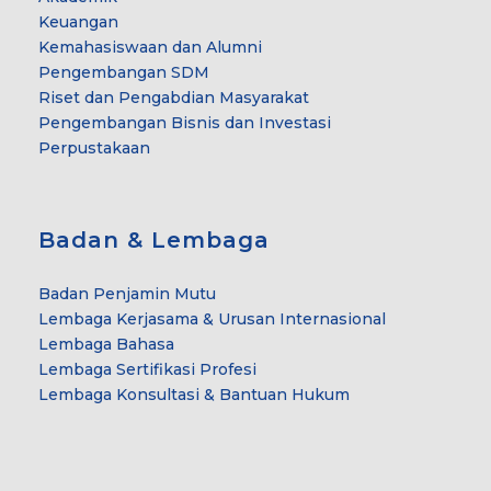
Keuangan
Kemahasiswaan dan Alumni
Pengembangan SDM
Riset dan Pengabdian Masyarakat
Pengembangan Bisnis dan Investasi
Perpustakaan
Badan & Lembaga
Badan Penjamin Mutu
Lembaga Kerjasama & Urusan Internasional
Lembaga Bahasa
Lembaga Sertifikasi Profesi
Lembaga Konsultasi & Bantuan Hukum