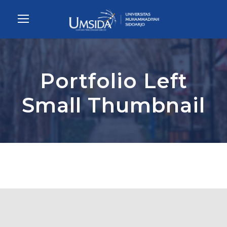
Portfolio Left
Small Thumbnail