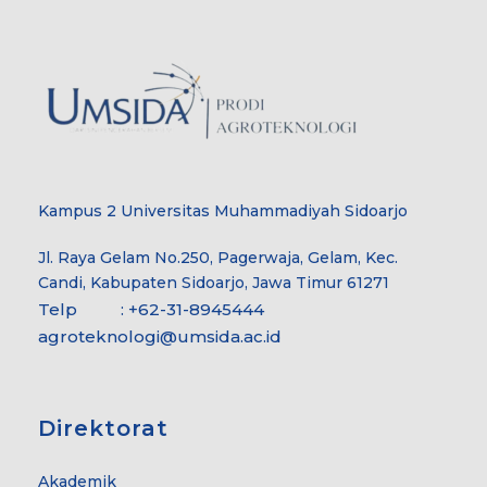
Kampus 2 Universitas Muhammadiyah Sidoarjo
Jl. Raya Gelam No.250, Pagerwaja, Gelam, Kec.
Candi, Kabupaten Sidoarjo, Jawa Timur 61271
Telp : +62-31-8945444
agroteknologi@umsida.ac.id
Direktorat
Akademik