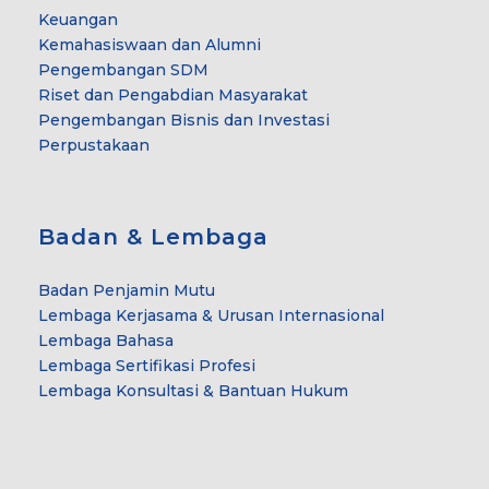
Keuangan
Kemahasiswaan dan Alumni
Pengembangan SDM
Riset dan Pengabdian Masyarakat
Pengembangan Bisnis dan Investasi
Perpustakaan
Badan & Lembaga
Badan Penjamin Mutu
Lembaga Kerjasama & Urusan Internasional
Lembaga Bahasa
Lembaga Sertifikasi Profesi
Lembaga Konsultasi & Bantuan Hukum