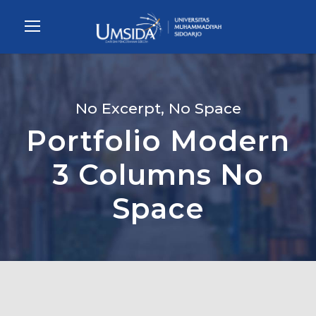
No Excerpt, No Space
Portfolio Modern
3 Columns No
Space