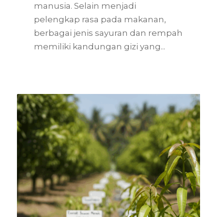
manusia. Selain menjadi
pelengkap rasa pada makanan,
berbagai jenis sayuran dan rempah
memiliki kandungan gizi yang...