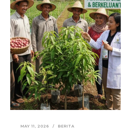
MAY 11, 2026
BERITA