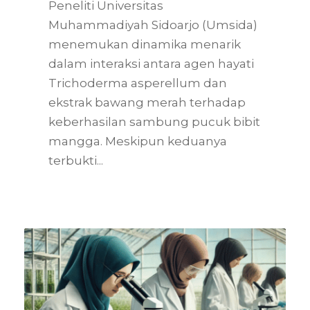
Peneliti Universitas
Muhammadiyah Sidoarjo (Umsida)
menemukan dinamika menarik
dalam interaksi antara agen hayati
Trichoderma asperellum dan
ekstrak bawang merah terhadap
keberhasilan sambung pucuk bibit
mangga. Meskipun keduanya
terbukti...