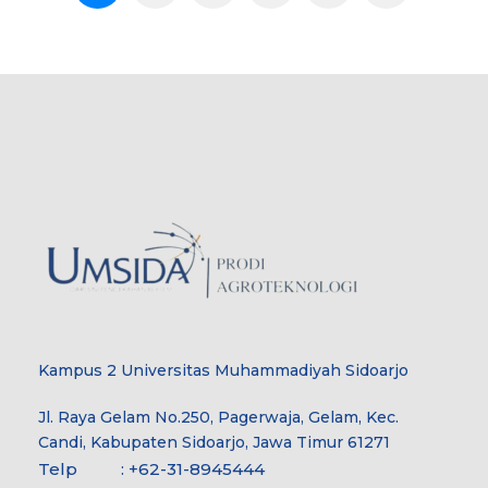
Kampus 2 Universitas Muhammadiyah Sidoarjo
Jl. Raya Gelam No.250, Pagerwaja, Gelam, Kec.
Candi, Kabupaten Sidoarjo, Jawa Timur 61271
Telp : +62-31-8945444