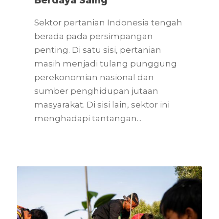
Berdaya Saing
Sektor pertanian Indonesia tengah
berada pada persimpangan
penting. Di satu sisi, pertanian
masih menjadi tulang punggung
perekonomian nasional dan
sumber penghidupan jutaan
masyarakat. Di sisi lain, sektor ini
menghadapi tantangan...