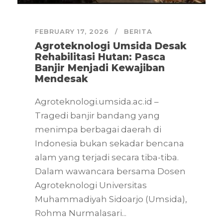
FEBRUARY 17, 2026
BERITA
Agroteknologi Umsida Desak
Rehabilitasi Hutan: Pasca
Banjir Menjadi Kewajiban
Mendesak
Agroteknologi.umsida.ac.id –
Tragedi banjir bandang yang
menimpa berbagai daerah di
Indonesia bukan sekadar bencana
alam yang terjadi secara tiba-tiba.
Dalam wawancara bersama Dosen
Agroteknologi Universitas
Muhammadiyah Sidoarjo (Umsida),
Rohma Nurmalasari...