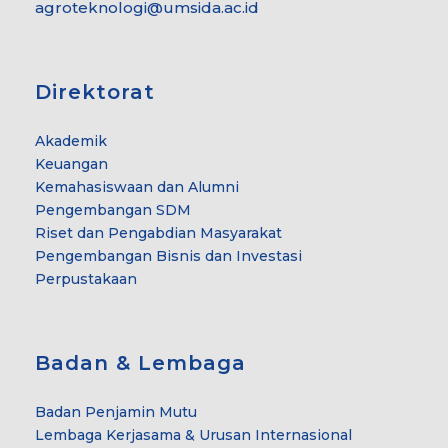
agroteknologi@umsida.ac.id
Direktorat
Akademik
Keuangan
Kemahasiswaan dan Alumni
Pengembangan SDM
Riset dan Pengabdian Masyarakat
Pengembangan Bisnis dan Investasi
Perpustakaan
Badan & Lembaga
Badan Penjamin Mutu
Lembaga Kerjasama & Urusan Internasional