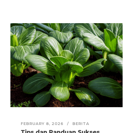
FEBRUARY 8, 2026
BERITA
Tips dan Panduan Sukses