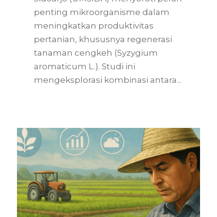
penting mikroorganisme dalam
meningkatkan produktivitas
pertanian, khususnya regenerasi
tanaman cengkeh (Syzygium
aromaticum L.). Studi ini
mengeksplorasi kombinasi antara...