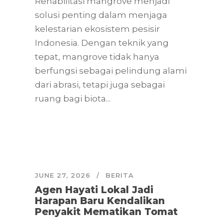
Rehabilitasi mangrove menjadi
solusi penting dalam menjaga
kelestarian ekosistem pesisir
Indonesia. Dengan teknik yang
tepat, mangrove tidak hanya
berfungsi sebagai pelindung alami
dari abrasi, tetapi juga sebagai
ruang bagi biota...
JUNE 27, 2026
BERITA
Agen Hayati Lokal Jadi
Harapan Baru Kendalikan
Penyakit Mematikan Tomat