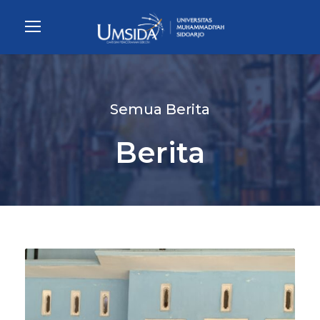
Semua Berita
Berita