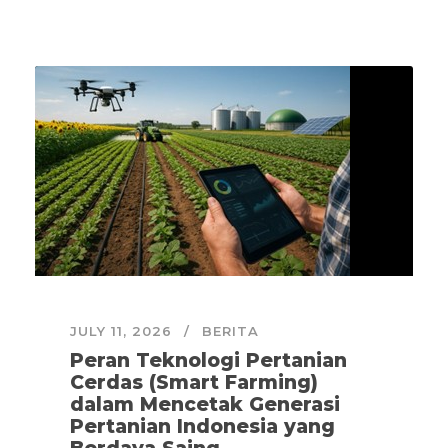
JULY 11, 2026
BERITA
Peran Teknologi Pertanian
Cerdas (Smart Farming)
dalam Mencetak Generasi
Pertanian Indonesia yang