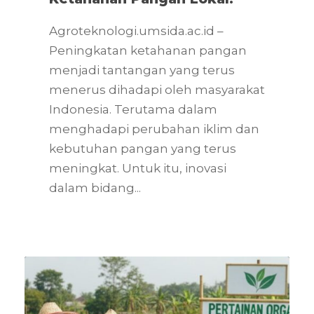
Agroteknologi.umsida.ac.id –
Peningkatan ketahanan pangan
menjadi tantangan yang terus
menerus dihadapi oleh masyarakat
Indonesia. Terutama dalam
menghadapi perubahan iklim dan
kebutuhan pangan yang terus
meningkat. Untuk itu, inovasi
dalam bidang...