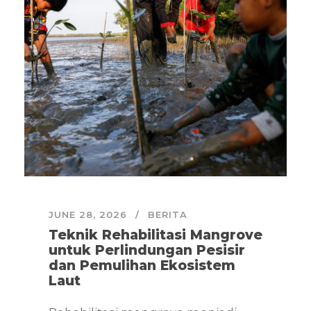
JUNE 28, 2026
BERITA
Teknik Rehabilitasi Mangrove
untuk Perlindungan Pesisir
dan Pemulihan Ekosistem
Laut