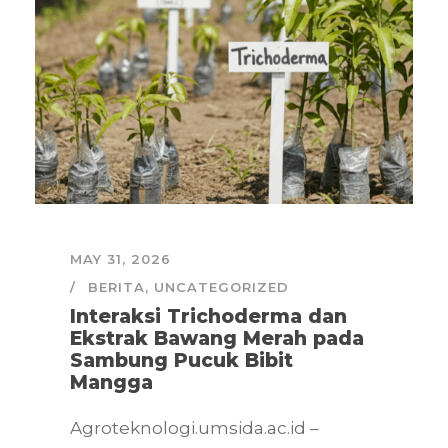
MAY 31, 2026
BERITA
,
UNCATEGORIZED
Interaksi Trichoderma dan
Ekstrak Bawang Merah pada
Sambung Pucuk Bibit
Mangga
Agroteknologi.umsida.ac.id –