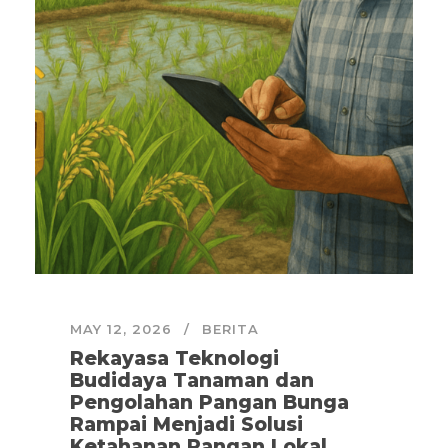
MAY 12, 2026
BERITA
Rekayasa Teknologi
Budidaya Tanaman dan
Pengolahan Pangan Bunga
Rampai Menjadi Solusi
Ketahanan Pangan Lokal.