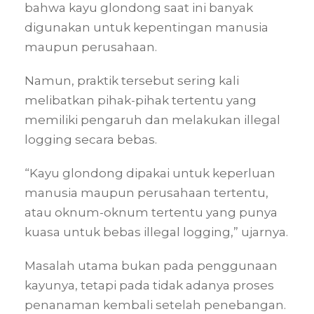
bahwa kayu glondong saat ini banyak
digunakan untuk kepentingan manusia
maupun perusahaan.
Namun, praktik tersebut sering kali
melibatkan pihak-pihak tertentu yang
memiliki pengaruh dan melakukan illegal
logging secara bebas.
“Kayu glondong dipakai untuk keperluan
manusia maupun perusahaan tertentu,
atau oknum-oknum tertentu yang punya
kuasa untuk bebas illegal logging,” ujarnya.
Masalah utama bukan pada penggunaan
kayunya, tetapi pada tidak adanya proses
penanaman kembali setelah penebangan.