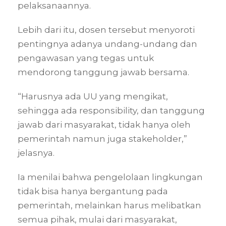
pelaksanaannya.
Lebih dari itu, dosen tersebut menyoroti
pentingnya adanya undang-undang dan
pengawasan yang tegas untuk
mendorong tanggung jawab bersama.
“Harusnya ada UU yang mengikat,
sehingga ada responsibility, dan tanggung
jawab dari masyarakat, tidak hanya oleh
pemerintah namun juga stakeholder,”
jelasnya.
Ia menilai bahwa pengelolaan lingkungan
tidak bisa hanya bergantung pada
pemerintah, melainkan harus melibatkan
semua pihak, mulai dari masyarakat,