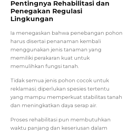
Pentingnya Rehabilitasi dan
Penegakan Regulasi
Lingkungan
Ia menegaskan bahwa penebangan pohon
harus disertai penanaman kembali
menggunakan jenis tanaman yang
memiliki perakaran kuat untuk
memulihkan fungsi tanah.
Tidak semua jenis pohon cocok untuk
reklamasi; diperlukan spesies tertentu
yang mampu memperkuat stabilitas tanah
dan meningkatkan daya serap air.
Proses rehabilitasi pun membutuhkan
waktu panjang dan keseriusan dalam