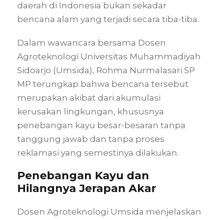
daerah di Indonesia bukan sekadar
bencana alam yang terjadi secara tiba-tiba.
Dalam wawancara bersama Dosen
Agroteknologi Universitas Muhammadiyah
Sidoarjo (Umsida), Rohma Nurmalasari SP
MP terungkap bahwa bencana tersebut
merupakan akibat dari akumulasi
kerusakan lingkungan, khususnya
penebangan kayu besar-besaran tanpa
tanggung jawab dan tanpa proses
reklamasi yang semestinya dilakukan.
Penebangan Kayu dan
Hilangnya Jerapan Akar
Dosen Agroteknologi Umsida menjelaskan