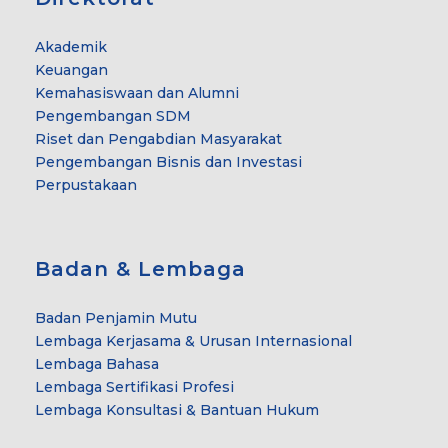
Akademik
Keuangan
Kemahasiswaan dan Alumni
Pengembangan SDM
Riset dan Pengabdian Masyarakat
Pengembangan Bisnis dan Investasi
Perpustakaan
Badan & Lembaga
Badan Penjamin Mutu
Lembaga Kerjasama & Urusan Internasional
Lembaga Bahasa
Lembaga Sertifikasi Profesi
Lembaga Konsultasi & Bantuan Hukum