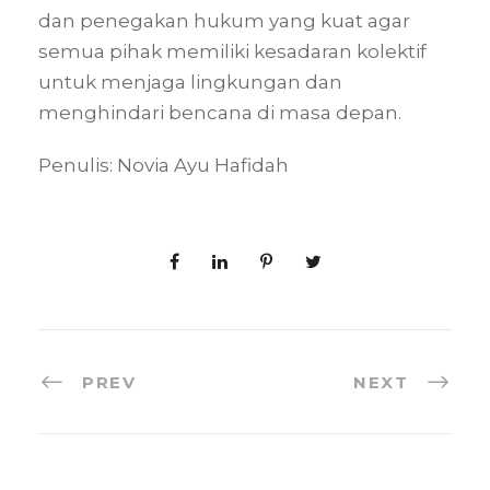
dan penegakan hukum yang kuat agar
semua pihak memiliki kesadaran kolektif
untuk menjaga lingkungan dan
menghindari bencana di masa depan.
Penulis: Novia Ayu Hafidah
PREV
NEXT