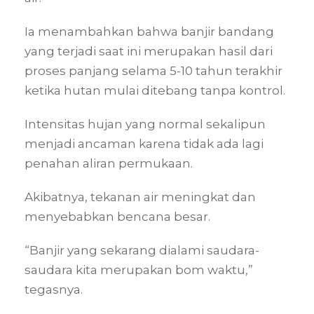
Ia menambahkan bahwa banjir bandang
yang terjadi saat ini merupakan hasil dari
proses panjang selama 5-10 tahun terakhir
ketika hutan mulai ditebang tanpa kontrol.
Intensitas hujan yang normal sekalipun
menjadi ancaman karena tidak ada lagi
penahan aliran permukaan.
Akibatnya, tekanan air meningkat dan
menyebabkan bencana besar.
“Banjir yang sekarang dialami saudara-
saudara kita merupakan bom waktu,”
tegasnya.