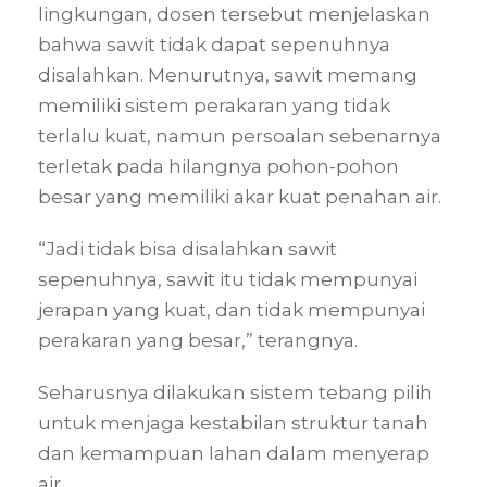
lingkungan, dosen tersebut menjelaskan
bahwa sawit tidak dapat sepenuhnya
disalahkan. Menurutnya, sawit memang
memiliki sistem perakaran yang tidak
terlalu kuat, namun persoalan sebenarnya
terletak pada hilangnya pohon-pohon
besar yang memiliki akar kuat penahan air.
“Jadi tidak bisa disalahkan sawit
sepenuhnya, sawit itu tidak mempunyai
jerapan yang kuat, dan tidak mempunyai
perakaran yang besar,” terangnya.
Seharusnya dilakukan sistem tebang pilih
untuk menjaga kestabilan struktur tanah
dan kemampuan lahan dalam menyerap
air.