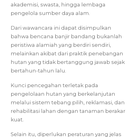
akademisi, swasta, hingga lembaga
pengelola sumber daya alam.
Dari wawancara ini dapat disimpulkan
bahwa bencana banjir bandang bukanlah
peristiwa alamiah yang berdiri sendiri,
melainkan akibat dari praktik penebangan
hutan yang tidak bertanggung jawab sejak
bertahun-tahun lalu.
Kunci pencegahan terletak pada
pengelolaan hutan yang berkelanjutan
melalui sistem tebang pilih, reklamasi, dan
rehabilitasi lahan dengan tanaman berakar
kuat.
Selain itu, diperlukan peraturan yang jelas