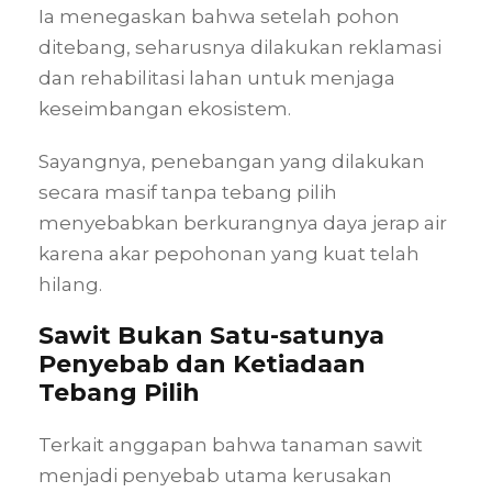
Ia menegaskan bahwa setelah pohon
ditebang, seharusnya dilakukan reklamasi
dan rehabilitasi lahan untuk menjaga
keseimbangan ekosistem.
Sayangnya, penebangan yang dilakukan
secara masif tanpa tebang pilih
menyebabkan berkurangnya daya jerap air
karena akar pepohonan yang kuat telah
hilang.
Sawit Bukan Satu-satunya
Penyebab dan Ketiadaan
Tebang Pilih
Terkait anggapan bahwa tanaman sawit
menjadi penyebab utama kerusakan