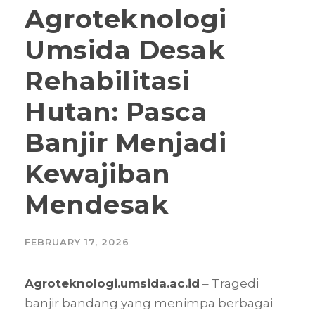
Agroteknologi
Umsida Desak
Rehabilitasi
Hutan: Pasca
Banjir Menjadi
Kewajiban
Mendesak
FEBRUARY 17, 2026
Agroteknologi.umsida.ac.id
– Tragedi
banjir bandang yang menimpa berbagai