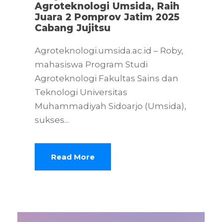
Agroteknologi Umsida, Raih
Juara 2 Pomprov Jatim 2025
Cabang Jujitsu
Agroteknologi.umsida.ac.id – Roby,
mahasiswa Program Studi
Agroteknologi Fakultas Sains dan
Teknologi Universitas
Muhammadiyah Sidoarjo (Umsida),
sukses...
Read More