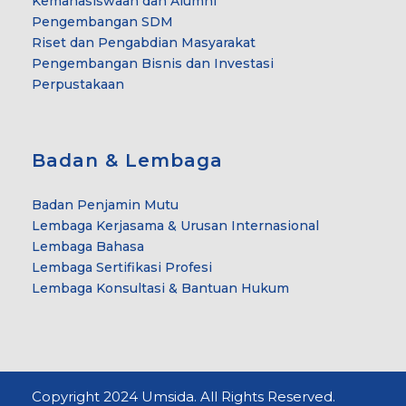
Kemahasiswaan dan Alumni
Pengembangan SDM
Riset dan Pengabdian Masyarakat
Pengembangan Bisnis dan Investasi
Perpustakaan
Badan & Lembaga
Badan Penjamin Mutu
Lembaga Kerjasama & Urusan Internasional
Lembaga Bahasa
Lembaga Sertifikasi Profesi
Lembaga Konsultasi & Bantuan Hukum
Copyright 2024 Umsida. All Rights Reserved.