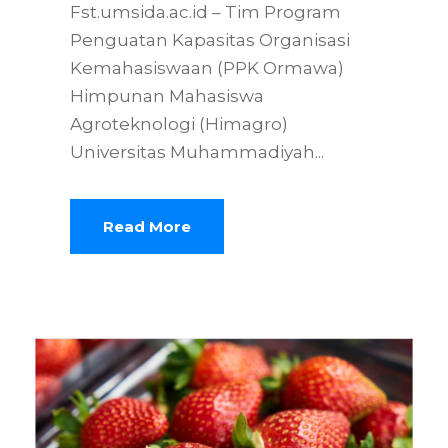
Fst.umsida.ac.id – Tim Program
Penguatan Kapasitas Organisasi
Kemahasiswaan (PPK Ormawa)
Himpunan Mahasiswa
Agroteknologi (Himagro)
Universitas Muhammadiyah...
Read More