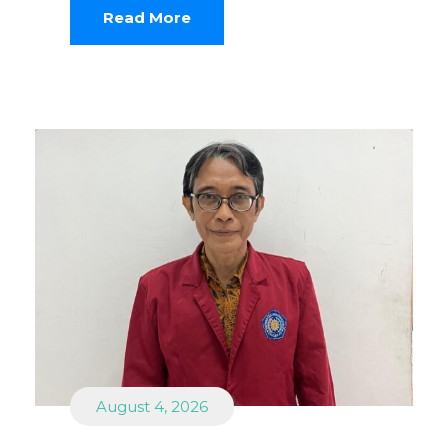
Read More
August 4, 2026