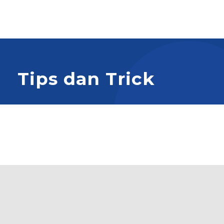
Tips dan Trick