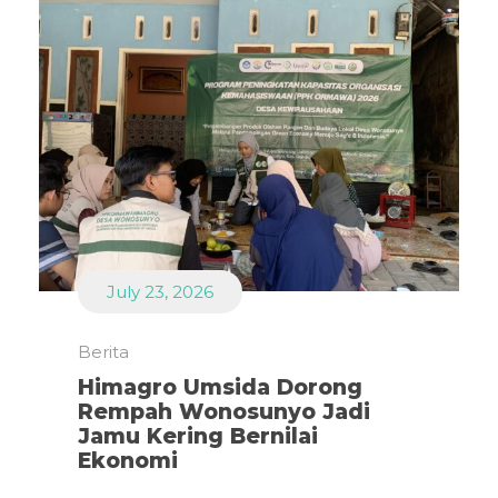
July 23, 2026
Berita
Himagro Umsida Dorong
Rempah Wonosunyo Jadi
Jamu Kering Bernilai
Ekonomi