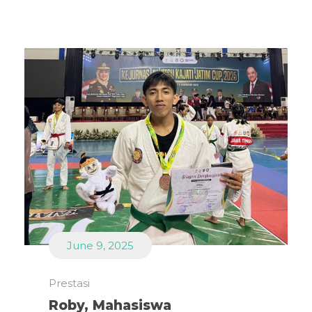
June 9, 2025
Prestasi
Roby, Mahasiswa