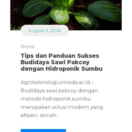
August 5, 2026
Berita
Tips dan Panduan Sukses
Budidaya Sawi Pakcoy
dengan Hidroponik Sumbu
Agroteknologi.umsida.ac.id –
Budidaya sawi pakcoy dengan
metode hidroponik sumbu
merupakan solusi modern yang
efisien, ramah...