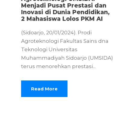
Menjadi Pusat Prestasi dan
Inovasi di Dunia Pendidikan,
2 Mahasiswa Lolos PKM AI
(Sidoarjo, 20/01/2024). Prodi
Agroteknologi Fakultas Sains dna
Teknologi Universitas
Muhammadiyah Sidoarjo (UMSIDA)
terus menorehkan prestasi...
Read More