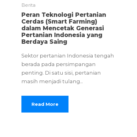
Berita
Peran Teknologi Pertanian
Cerdas (Smart Farming)
dalam Mencetak Generasi
Pertanian Indonesia yang
Berdaya Saing
Sektor pertanian Indonesia tengah
berada pada persimpangan
penting. Di satu sisi, pertanian
masih menjadi tulang...
Read More