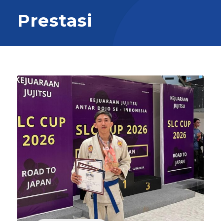
Prestasi