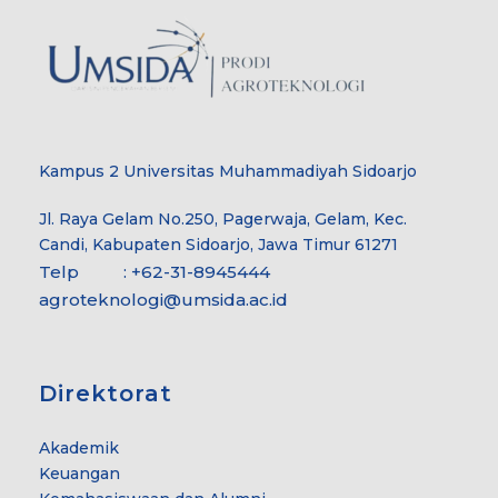
Kampus 2 Universitas Muhammadiyah Sidoarjo
Jl. Raya Gelam No.250, Pagerwaja, Gelam, Kec.
Candi, Kabupaten Sidoarjo, Jawa Timur 61271
Telp : +62-31-8945444
agroteknologi@umsida.ac.id
Direktorat
Akademik
Keuangan