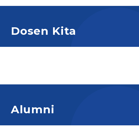
Dosen Kita
Alumni