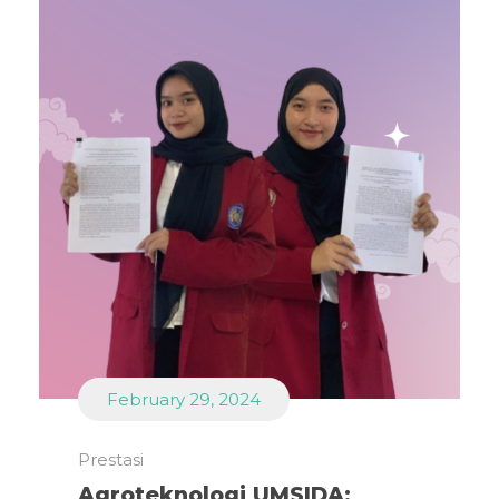
February 29, 2024
Prestasi
Agroteknologi UMSIDA: