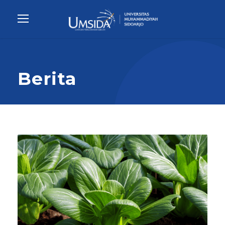
Berita