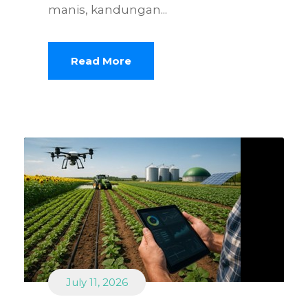
manis, kandungan...
Read More
July 11, 2026