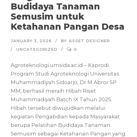
Budidaya Tanaman
Semusim untuk
Ketahanan Pangan Desa
JANUARY 3, 2026
BY
ASSET DESIGNER
UNCATEGORIZED
0
Agroteknologi.umsida.ac.id – Kaprodi
Program Studi Agroteknologi Universitas
Muhammadiyah Sidoarjo, Dr M Abror SP
MM, berhasil meraih Hibah Riset
Muhammadiyah Batch IX Tahun 2025.
Hibah tersebut diwujudkan melalui
kegiatan Pengabdian kepada Masyarakat
berupa Pelatihan Budidaya Tanaman
Semusim sebagai Ketahanan Pangan yang