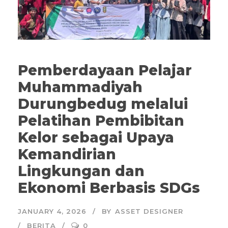
Pemberdayaan Pelajar
Muhammadiyah
Durungbedug melalui
Pelatihan Pembibitan
Kelor sebagai Upaya
Kemandirian
Lingkungan dan
Ekonomi Berbasis SDGs
JANUARY 4, 2026
BY
ASSET DESIGNER
BERITA
0