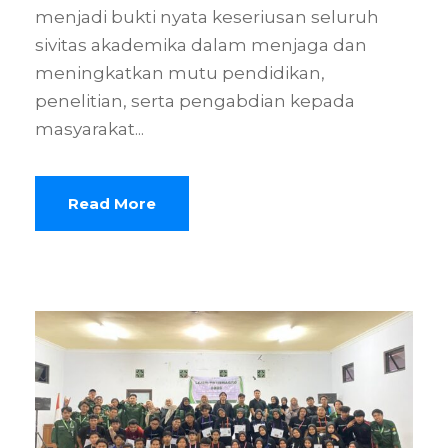
menjadi bukti nyata keseriusan seluruh
sivitas akademika dalam menjaga dan
meningkatkan mutu pendidikan,
penelitian, serta pengabdian kepada
masyarakat...
Read More