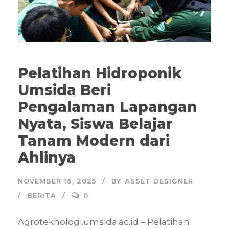
Pelatihan Hidroponik
Umsida Beri
Pengalaman Lapangan
Nyata, Siswa Belajar
Tanam Modern dari
Ahlinya
NOVEMBER 16, 2025
BY
ASSET DESIGNER
BERITA
0
Agroteknologi.umsida.ac.id – Pelatihan