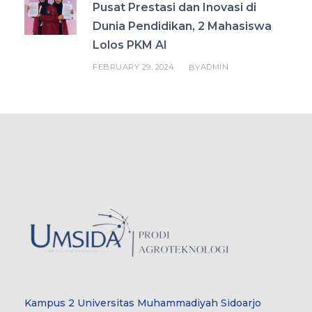
Pusat Prestasi dan Inovasi di
Dunia Pendidikan, 2 Mahasiswa
Lolos PKM AI
FEBRUARY 29, 2024
ADMIN
BY
Kampus 2 Universitas Muhammadiyah Sidoarjo