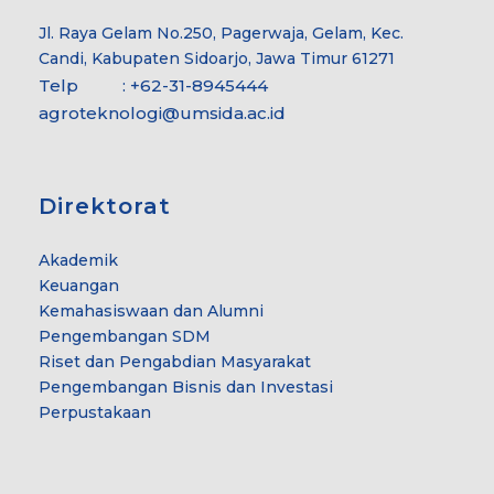
Jl. Raya Gelam No.250, Pagerwaja, Gelam, Kec.
Candi, Kabupaten Sidoarjo, Jawa Timur 61271
Telp : +62-31-8945444
agroteknologi@umsida.ac.id
Direktorat
Akademik
Keuangan
Kemahasiswaan dan Alumni
Pengembangan SDM
Riset dan Pengabdian Masyarakat
Pengembangan Bisnis dan Investasi
Perpustakaan