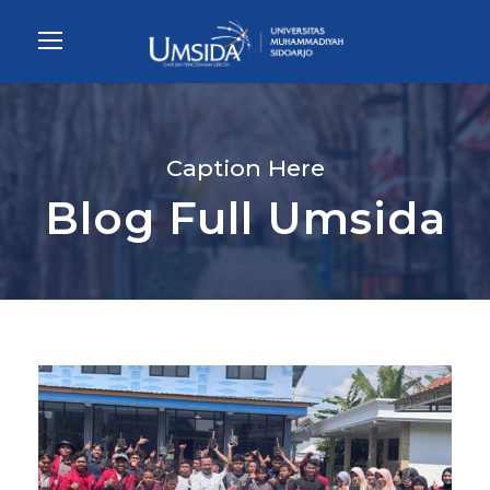
Caption Here
Blog Full Umsida