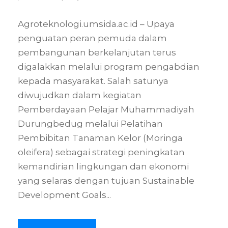
Agroteknologi.umsida.ac.id – Upaya
penguatan peran pemuda dalam
pembangunan berkelanjutan terus
digalakkan melalui program pengabdian
kepada masyarakat. Salah satunya
diwujudkan dalam kegiatan
Pemberdayaan Pelajar Muhammadiyah
Durungbedug melalui Pelatihan
Pembibitan Tanaman Kelor (Moringa
oleifera) sebagai strategi peningkatan
kemandirian lingkungan dan ekonomi
yang selaras dengan tujuan Sustainable
Development Goals...