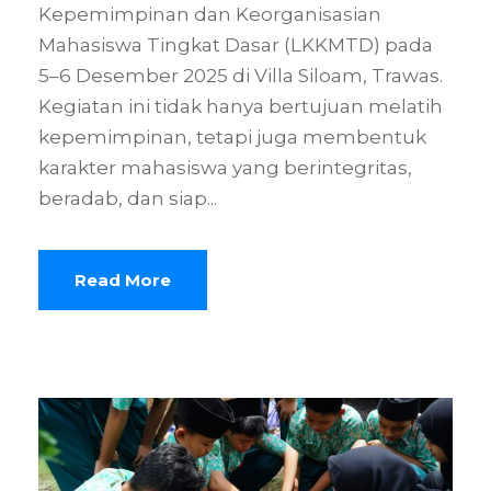
Kepemimpinan dan Keorganisasian
Mahasiswa Tingkat Dasar (LKKMTD) pada
5–6 Desember 2025 di Villa Siloam, Trawas.
Kegiatan ini tidak hanya bertujuan melatih
kepemimpinan, tetapi juga membentuk
karakter mahasiswa yang berintegritas,
beradab, dan siap...
Read More