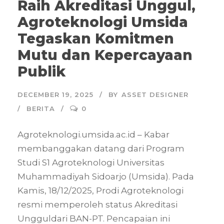
Raih Akreditasi Unggul,
Agroteknologi Umsida
Tegaskan Komitmen
Mutu dan Kepercayaan
Publik
DECEMBER 19, 2025
BY
ASSET DESIGNER
BERITA
0
Agroteknologi.umsida.ac.id – Kabar
membanggakan datang dari Program
Studi S1 Agroteknologi Universitas
Muhammadiyah Sidoarjo (Umsida). Pada
Kamis, 18/12/2025, Prodi Agroteknologi
resmi memperoleh status Akreditasi
Ungguldari BAN-PT. Pencapaian ini