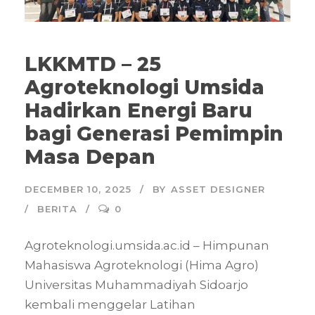
LKKMTD – 25
Agroteknologi Umsida
Hadirkan Energi Baru
bagi Generasi Pemimpin
Masa Depan
DECEMBER 10, 2025
BY
ASSET DESIGNER
BERITA
0
Agroteknologi.umsida.ac.id – Himpunan
Mahasiswa Agroteknologi (Hima Agro)
Universitas Muhammadiyah Sidoarjo
kembali menggelar Latihan