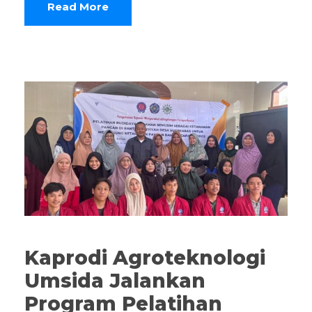
Read More
Kaprodi Agroteknologi
Umsida Jalankan
Program Pelatihan