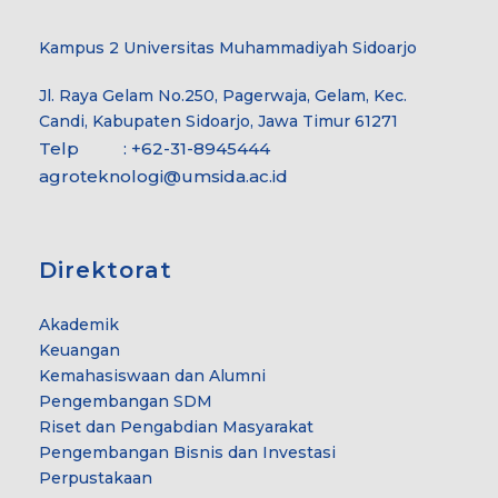
Kampus 2 Universitas Muhammadiyah Sidoarjo
Jl. Raya Gelam No.250, Pagerwaja, Gelam, Kec.
Candi, Kabupaten Sidoarjo, Jawa Timur 61271
Telp : +62-31-8945444
agroteknologi@umsida.ac.id
Direktorat
Akademik
Keuangan
Kemahasiswaan dan Alumni
Pengembangan SDM
Riset dan Pengabdian Masyarakat
Pengembangan Bisnis dan Investasi
Perpustakaan