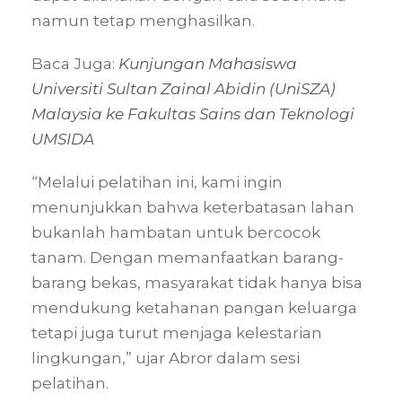
namun tetap menghasilkan.
Baca Juga:
Kunjungan Mahasiswa
Universiti Sultan Zainal Abidin (UniSZA)
Malaysia ke Fakultas Sains dan Teknologi
UMSIDA
“Melalui pelatihan ini, kami ingin
menunjukkan bahwa keterbatasan lahan
bukanlah hambatan untuk bercocok
tanam. Dengan memanfaatkan barang-
barang bekas, masyarakat tidak hanya bisa
mendukung ketahanan pangan keluarga
tetapi juga turut menjaga kelestarian
lingkungan,” ujar Abror dalam sesi
pelatihan.