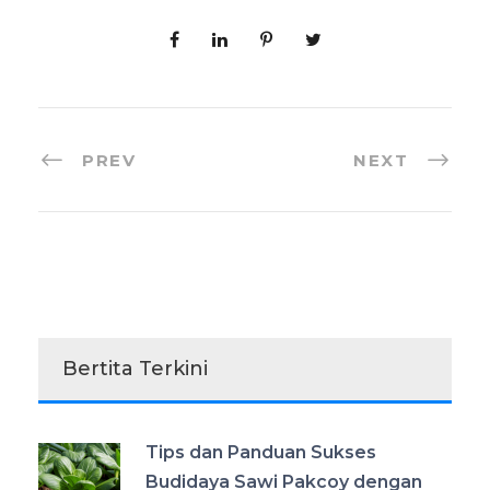
PREV
NEXT
Bertita Terkini
Tips dan Panduan Sukses
Budidaya Sawi Pakcoy dengan