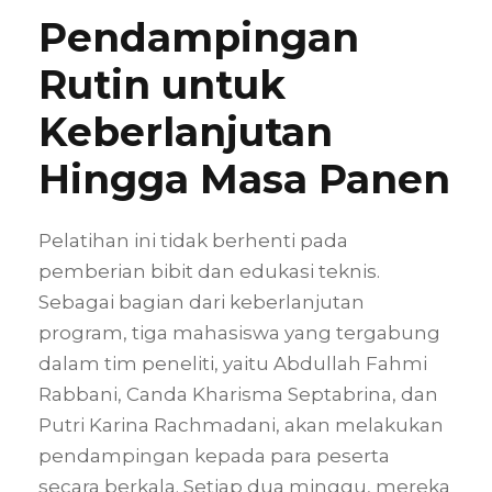
Pendampingan
Rutin untuk
Keberlanjutan
Hingga Masa Panen
Pelatihan ini tidak berhenti pada
pemberian bibit dan edukasi teknis.
Sebagai bagian dari keberlanjutan
program, tiga mahasiswa yang tergabung
dalam tim peneliti, yaitu Abdullah Fahmi
Rabbani, Canda Kharisma Septabrina, dan
Putri Karina Rachmadani, akan melakukan
pendampingan kepada para peserta
secara berkala. Setiap dua minggu, mereka