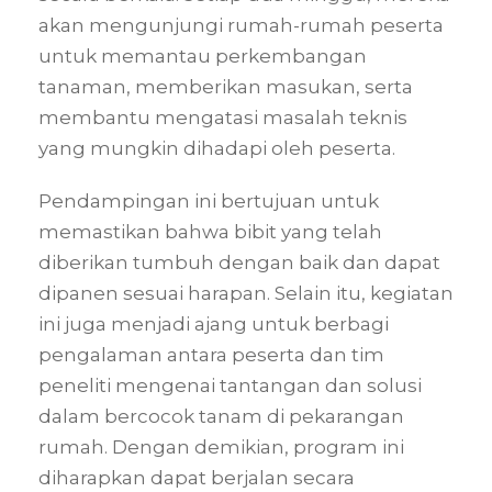
akan mengunjungi rumah-rumah peserta
untuk memantau perkembangan
tanaman, memberikan masukan, serta
membantu mengatasi masalah teknis
yang mungkin dihadapi oleh peserta.
Pendampingan ini bertujuan untuk
memastikan bahwa bibit yang telah
diberikan tumbuh dengan baik dan dapat
dipanen sesuai harapan. Selain itu, kegiatan
ini juga menjadi ajang untuk berbagi
pengalaman antara peserta dan tim
peneliti mengenai tantangan dan solusi
dalam bercocok tanam di pekarangan
rumah. Dengan demikian, program ini
diharapkan dapat berjalan secara