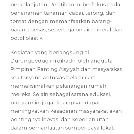
berkelanjutan. Pelatihan ini berfokus pada
penanaman tanaman cabai, terong, dan
tomat dengan memanfaatkan barang-
barang bekas, seperti galon air mineral dan
botol plastik.
Kegiatan yang berlangsung di
Durungbedug ini dihadiri oleh anggota
Pimpinan Ranting Aisyiyah dan masyarakat
sekitar yang antusias belajar cara
memaksimalkan pekarangan rumah
mereka. Selain sebagai sarana edukasi,
program ini juga diharapkan dapat
meningkatkan kesadaran masyarakat akan
pentingnya inovasi dan keberlanjutan
dalam pemanfaatan sumber daya lokal.