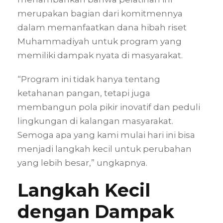
merupakan bagian dari komitmennya
dalam memanfaatkan dana hibah riset
Muhammadiyah untuk program yang
memiliki dampak nyata di masyarakat.
“Program ini tidak hanya tentang
ketahanan pangan, tetapi juga
membangun pola pikir inovatif dan peduli
lingkungan di kalangan masyarakat.
Semoga apa yang kami mulai hari ini bisa
menjadi langkah kecil untuk perubahan
yang lebih besar,” ungkapnya.
Langkah Kecil
dengan Dampak