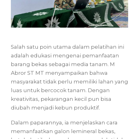
Salah satu poin utama dalam pelatihan ini
adalah edukasi mengenai pemanfaatan
barang bekas sebagai media tanam. M
Abror ST MT menyampaikan bahwa
masyarakat tidak perlu memiliki lahan yang
luas untuk bercocok tanam. Dengan
kreativitas, pekarangan kecil pun bisa
diubah menjadi kebun produktif.
Dalam paparannya, ia menjelaskan cara
memanfaatkan galon lemineral bekas,