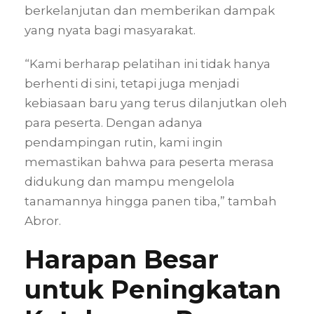
berkelanjutan dan memberikan dampak
yang nyata bagi masyarakat.
“Kami berharap pelatihan ini tidak hanya
berhenti di sini, tetapi juga menjadi
kebiasaan baru yang terus dilanjutkan oleh
para peserta. Dengan adanya
pendampingan rutin, kami ingin
memastikan bahwa para peserta merasa
didukung dan mampu mengelola
tanamannya hingga panen tiba,” tambah
Abror.
Harapan Besar
untuk Peningkatan