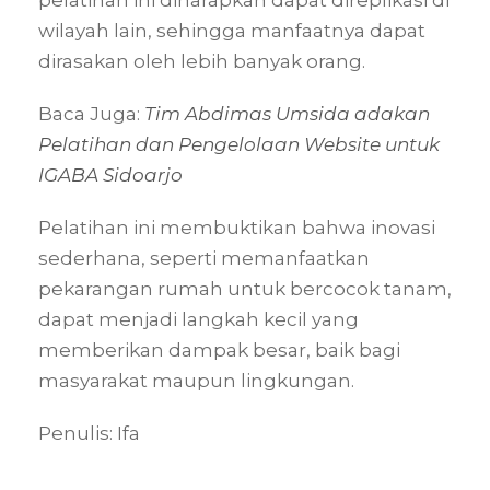
wilayah lain, sehingga manfaatnya dapat
dirasakan oleh lebih banyak orang.
Baca Juga:
Tim Abdimas Umsida adakan
Pelatihan dan Pengelolaan Website untuk
IGABA Sidoarjo
Pelatihan ini membuktikan bahwa inovasi
sederhana, seperti memanfaatkan
pekarangan rumah untuk bercocok tanam,
dapat menjadi langkah kecil yang
memberikan dampak besar, baik bagi
masyarakat maupun lingkungan.
Penulis: Ifa