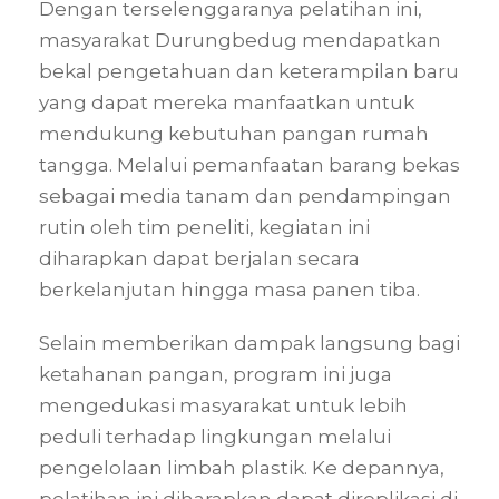
Dengan terselenggaranya pelatihan ini,
masyarakat Durungbedug mendapatkan
bekal pengetahuan dan keterampilan baru
yang dapat mereka manfaatkan untuk
mendukung kebutuhan pangan rumah
tangga. Melalui pemanfaatan barang bekas
sebagai media tanam dan pendampingan
rutin oleh tim peneliti, kegiatan ini
diharapkan dapat berjalan secara
berkelanjutan hingga masa panen tiba.
Selain memberikan dampak langsung bagi
ketahanan pangan, program ini juga
mengedukasi masyarakat untuk lebih
peduli terhadap lingkungan melalui
pengelolaan limbah plastik. Ke depannya,
pelatihan ini diharapkan dapat direplikasi di