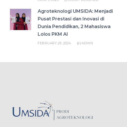
Agroteknologi UMSIDA: Menjadi
Pusat Prestasi dan Inovasi di
Dunia Pendidikan, 2 Mahasiswa
Lolos PKM AI
FEBRUARY 29, 2024
ADMIN
BY