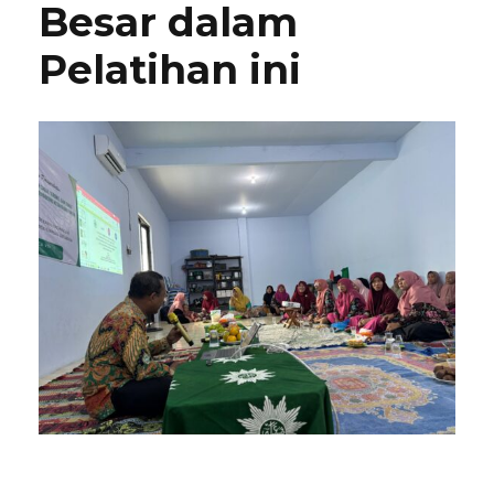
Besar dalam
Pelatihan ini