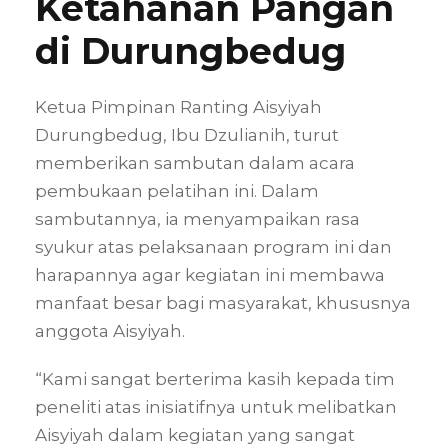
Ketahanan Pangan
di Durungbedug
Ketua Pimpinan Ranting Aisyiyah
Durungbedug, Ibu Dzulianih, turut
memberikan sambutan dalam acara
pembukaan pelatihan ini. Dalam
sambutannya, ia menyampaikan rasa
syukur atas pelaksanaan program ini dan
harapannya agar kegiatan ini membawa
manfaat besar bagi masyarakat, khususnya
anggota Aisyiyah.
“Kami sangat berterima kasih kepada tim
peneliti atas inisiatifnya untuk melibatkan
Aisyiyah dalam kegiatan yang sangat