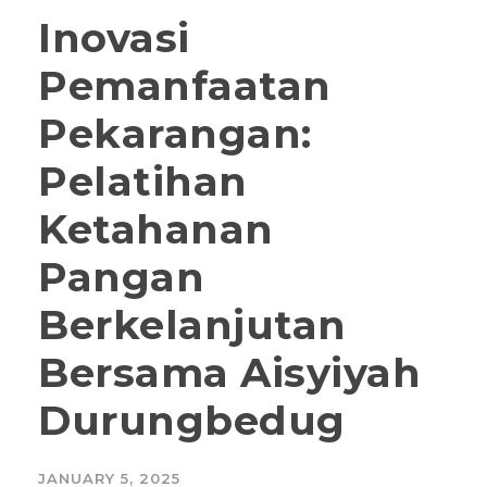
Inovasi
Pemanfaatan
Pekarangan:
Pelatihan
Ketahanan
Pangan
Berkelanjutan
Bersama Aisyiyah
Durungbedug
JANUARY 5, 2025