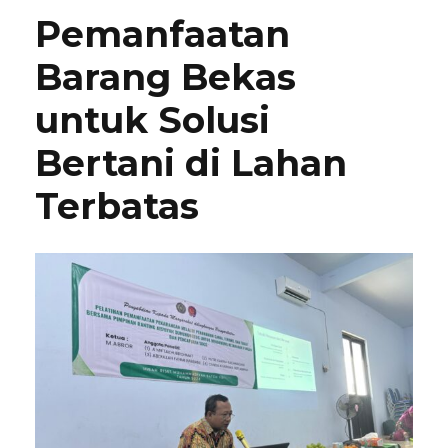
Pemanfaatan
Barang Bekas
untuk Solusi
Bertani di Lahan
Terbatas