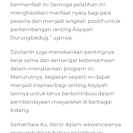
bermanfaat ini. Semoga pelatihan ini
menghasilkan manfaat nyata bagi para
peserta dan menjadi langkah positif untuk
perkembangan ranting Aisyiyah
Durungbedug,” ujarnya.
Dzulianih juga menekankan pentingnya
kerja sama dan semangat kebersamaan
dalam menjalankan program ini.
Menurutnya, kegiatan seperti ini dapat
menjadi inspirasi bagi ranting Aisyiyah
lainnya untuk terus berkontribusi dalam
pemberdayaan masyarakat di berbagai
bidang.
Sementara itu, Abror dalam wawancaranya
menambahkan bahwa pelatihan ini