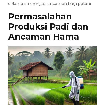
selama ini menjadi ancaman bagi petani.
Permasalahan
Produksi Padi dan
Ancaman Hama