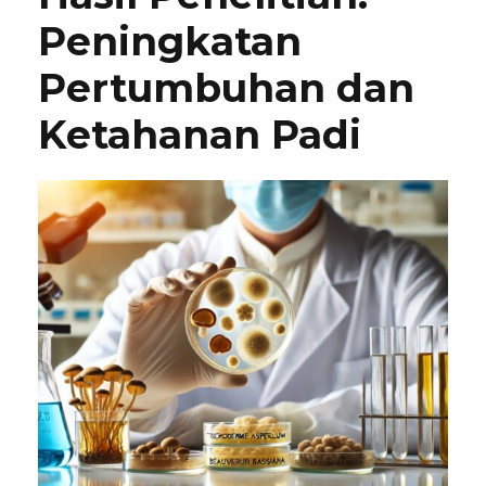
Peningkatan
Pertumbuhan dan
Ketahanan Padi