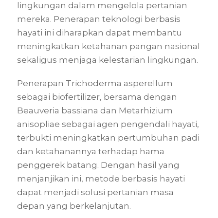
lingkungan dalam mengelola pertanian
mereka. Penerapan teknologi berbasis
hayati ini diharapkan dapat membantu
meningkatkan ketahanan pangan nasional
sekaligus menjaga kelestarian lingkungan.
Penerapan Trichoderma asperellum
sebagai biofertilizer, bersama dengan
Beauveria bassiana dan Metarhizium
anisopliae sebagai agen pengendali hayati,
terbukti meningkatkan pertumbuhan padi
dan ketahanannya terhadap hama
penggerek batang. Dengan hasil yang
menjanjikan ini, metode berbasis hayati
dapat menjadi solusi pertanian masa
depan yang berkelanjutan.