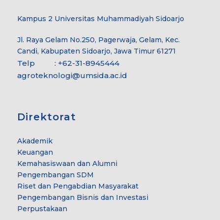
Kampus 2 Universitas Muhammadiyah Sidoarjo
Jl. Raya Gelam No.250, Pagerwaja, Gelam, Kec.
Candi, Kabupaten Sidoarjo, Jawa Timur 61271
Telp : +62-31-8945444
agroteknologi@umsida.ac.id
Direktorat
Akademik
Keuangan
Kemahasiswaan dan Alumni
Pengembangan SDM
Riset dan Pengabdian Masyarakat
Pengembangan Bisnis dan Investasi
Perpustakaan