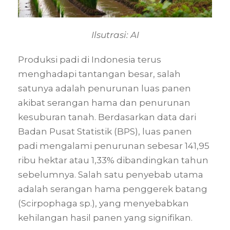
Ilsutrasi: AI
Produksi padi di Indonesia terus
menghadapi tantangan besar, salah
satunya adalah penurunan luas panen
akibat serangan hama dan penurunan
kesuburan tanah. Berdasarkan data dari
Badan Pusat Statistik (BPS), luas panen
padi mengalami penurunan sebesar 141,95
ribu hektar atau 1,33% dibandingkan tahun
sebelumnya. Salah satu penyebab utama
adalah serangan hama penggerek batang
(Scirpophaga sp.), yang menyebabkan
kehilangan hasil panen yang signifikan.