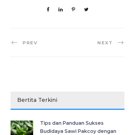
PREV
NEXT
Bertita Terkini
Tips dan Panduan Sukses
Budidaya Sawi Pakcoy dengan