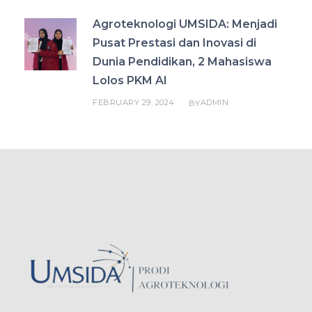
Agroteknologi UMSIDA: Menjadi
Pusat Prestasi dan Inovasi di
Dunia Pendidikan, 2 Mahasiswa
Lolos PKM AI
FEBRUARY 29, 2024
ADMIN
BY