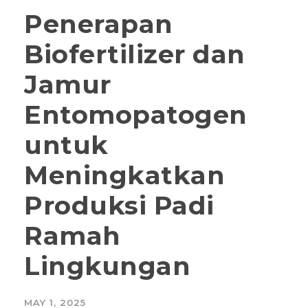
Penerapan
Biofertilizer dan
Jamur
Entomopatogen
untuk
Meningkatkan
Produksi Padi
Ramah
Lingkungan
MAY 1, 2025