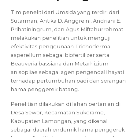
Tim peneliti dari Umsida yang terdiri dari
Sutarman, Antika D. Anggreini, Andriani E.
Prihatiningrum, dan Agus Miftahurrohmat
melakukan penelitian untuk menguji
efektivitas penggunaan Trichoderma
asperellum sebagai biofertilizer serta
Beauveria bassiana dan Metarhizium
anisopliae sebagai agen pengendali hayati
terhadap pertumbuhan padi dan serangan
hama penggerek batang.
Penelitian dilakukan di lahan pertanian di
Desa Sewor, Kecamatan Sukorame,
Kabupaten Lamongan, yang dikenal
sebagai daerah endemik hama penggerek