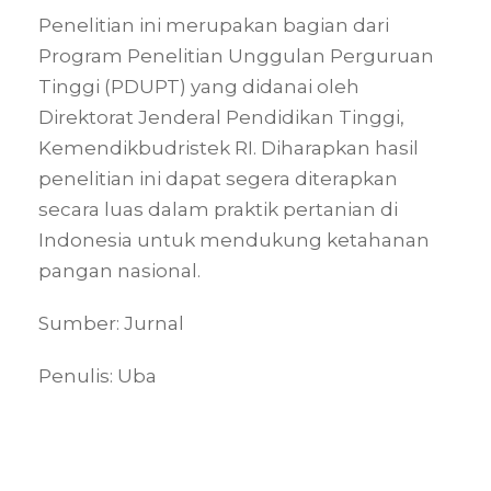
Penelitian ini merupakan bagian dari
Program Penelitian Unggulan Perguruan
Tinggi (PDUPT) yang didanai oleh
Direktorat Jenderal Pendidikan Tinggi,
Kemendikbudristek RI. Diharapkan hasil
penelitian ini dapat segera diterapkan
secara luas dalam praktik pertanian di
Indonesia untuk mendukung ketahanan
pangan nasional.
Sumber: Jurnal
Penulis: Uba