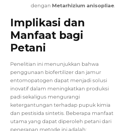
dengan
Metarhizium anisopliae
.
Implikasi dan
Manfaat bagi
Petani
Penelitian ini menunjukkan bahwa
penggunaan biofertilizer dan jamur
entomopatogen dapat menjadi solusi
inovatif dalam meningkatkan produksi
padi sekaligus mengurangi
ketergantungan terhadap pupuk kimia
dan pestisida sintetis. Beberapa manfaat
utama yang dapat diperoleh petani dari
penerapan metode ini adalah: