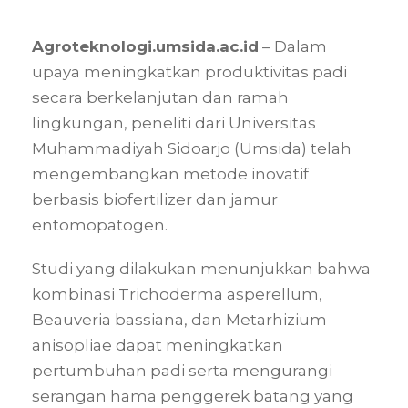
Agroteknologi.umsida.ac.id
– Dalam
upaya meningkatkan produktivitas padi
secara berkelanjutan dan ramah
lingkungan, peneliti dari Universitas
Muhammadiyah Sidoarjo (Umsida) telah
mengembangkan metode inovatif
berbasis biofertilizer dan jamur
entomopatogen.
Studi yang dilakukan menunjukkan bahwa
kombinasi Trichoderma asperellum,
Beauveria bassiana, dan Metarhizium
anisopliae dapat meningkatkan
pertumbuhan padi serta mengurangi
serangan hama penggerek batang yang