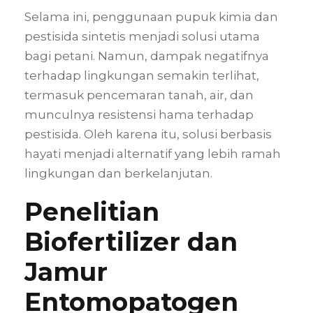
Selama ini, penggunaan pupuk kimia dan
pestisida sintetis menjadi solusi utama
bagi petani. Namun, dampak negatifnya
terhadap lingkungan semakin terlihat,
termasuk pencemaran tanah, air, dan
munculnya resistensi hama terhadap
pestisida. Oleh karena itu, solusi berbasis
hayati menjadi alternatif yang lebih ramah
lingkungan dan berkelanjutan.
Penelitian
Biofertilizer dan
Jamur
Entomopatogen