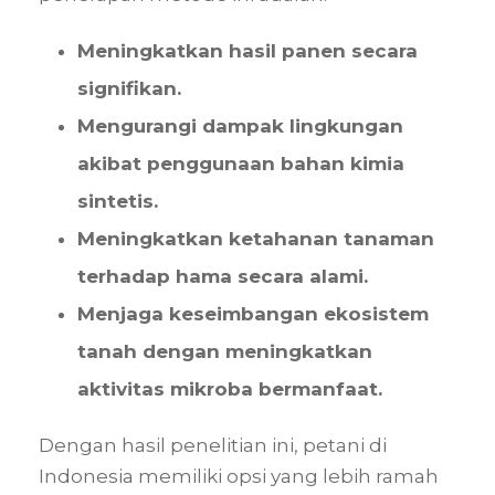
Meningkatkan hasil panen secara
signifikan.
Mengurangi dampak lingkungan
akibat penggunaan bahan kimia
sintetis.
Meningkatkan ketahanan tanaman
terhadap hama secara alami.
Menjaga keseimbangan ekosistem
tanah dengan meningkatkan
aktivitas mikroba bermanfaat.
Dengan hasil penelitian ini, petani di
Indonesia memiliki opsi yang lebih ramah