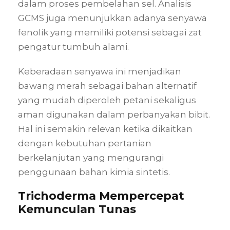
dalam proses pembelahan sel. Analisis
GCMS juga menunjukkan adanya senyawa
fenolik yang memiliki potensi sebagai zat
pengatur tumbuh alami.
Keberadaan senyawa ini menjadikan
bawang merah sebagai bahan alternatif
yang mudah diperoleh petani sekaligus
aman digunakan dalam perbanyakan bibit.
Hal ini semakin relevan ketika dikaitkan
dengan kebutuhan pertanian
berkelanjutan yang mengurangi
penggunaan bahan kimia sintetis.
Trichoderma Mempercepat
Kemunculan Tunas