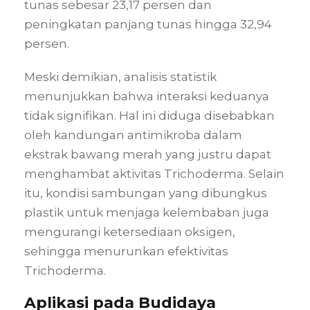
tunas sebesar 23,17 persen dan
peningkatan panjang tunas hingga 32,94
persen.
Meski demikian, analisis statistik
menunjukkan bahwa interaksi keduanya
tidak signifikan. Hal ini diduga disebabkan
oleh kandungan antimikroba dalam
ekstrak bawang merah yang justru dapat
menghambat aktivitas Trichoderma. Selain
itu, kondisi sambungan yang dibungkus
plastik untuk menjaga kelembaban juga
mengurangi ketersediaan oksigen,
sehingga menurunkan efektivitas
Trichoderma.
Aplikasi pada Budidaya