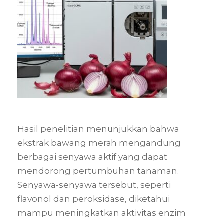
Hasil penelitian menunjukkan bahwa
ekstrak bawang merah mengandung
berbagai senyawa aktif yang dapat
mendorong pertumbuhan tanaman.
Senyawa-senyawa tersebut, seperti
flavonol dan peroksidase, diketahui
mampu meningkatkan aktivitas enzim