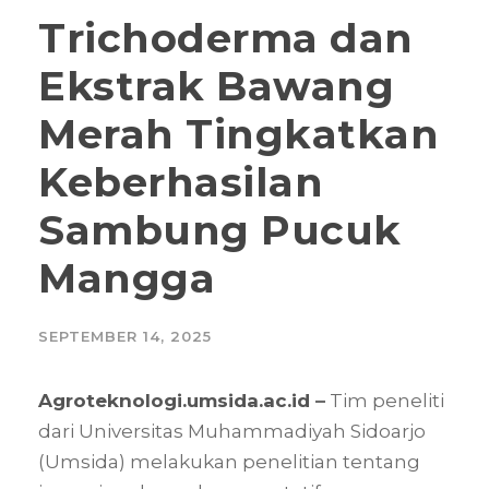
Trichoderma dan
Ekstrak Bawang
Merah Tingkatkan
Keberhasilan
Sambung Pucuk
Mangga
SEPTEMBER 14, 2025
Agroteknologi.umsida.ac.id
–
Tim peneliti
dari Universitas Muhammadiyah Sidoarjo
(Umsida) melakukan penelitian tentang