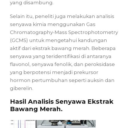
yang disambung.
Selain itu, peneliti juga melakukan analisis
senyawa kimia menggunakan Gas
Chromatography-Mass Spectrophotometry
(GCMS) untuk mengetahui kandungan
aktif dari ekstrak bawang merah. Beberapa
senyawa yang teridentifikasi di antaranya
flavonol, senyawa fenolik, dan peroksidase
yang berpotensi menjadi prekursor
hormon pertumbuhan seperti auksin dan
giberelin.
Hasil Analisis Senyawa Ekstrak
Bawang Merah.