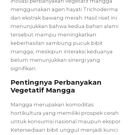
inovasi perbanyakan vegetatif mangga
menggunakan agen hayati Trichoderma
dan ekstrak bawang merah. Hasil riset ini
menunjukkan bahwa kedua bahan alami
tersebut mampu meningkatkan
keberhasilan sambung pucuk bibit
mangga, meskipun interaksi keduanya
belum menunjukkan sinergi yang
signifikan.
Pentingnya Perbanyakan
Vegetatif Mangga
Mangga merupakan komoditas
hortikultura yang memiliki prospek cerah
untuk konsumsi nasional maupun ekspor.
Ketersediaan bibit unggul menjadi kunci