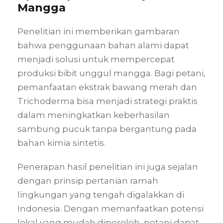
Mangga
Penelitian ini memberikan gambaran
bahwa penggunaan bahan alami dapat
menjadi solusi untuk mempercepat
produksi bibit unggul mangga. Bagi petani,
pemanfaatan ekstrak bawang merah dan
Trichoderma bisa menjadi strategi praktis
dalam meningkatkan keberhasilan
sambung pucuk tanpa bergantung pada
bahan kimia sintetis.
Penerapan hasil penelitian ini juga sejalan
dengan prinsip pertanian ramah
lingkungan yang tengah digalakkan di
Indonesia. Dengan memanfaatkan potensi
lokal yang mudah diperoleh, petani dapat