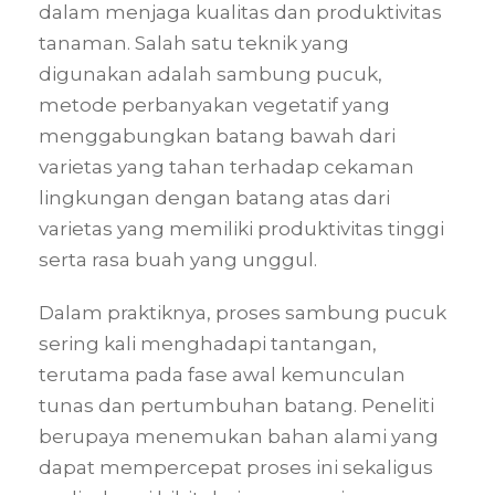
dalam menjaga kualitas dan produktivitas
tanaman. Salah satu teknik yang
digunakan adalah sambung pucuk,
metode perbanyakan vegetatif yang
menggabungkan batang bawah dari
varietas yang tahan terhadap cekaman
lingkungan dengan batang atas dari
varietas yang memiliki produktivitas tinggi
serta rasa buah yang unggul.
Dalam praktiknya, proses sambung pucuk
sering kali menghadapi tantangan,
terutama pada fase awal kemunculan
tunas dan pertumbuhan batang. Peneliti
berupaya menemukan bahan alami yang
dapat mempercepat proses ini sekaligus