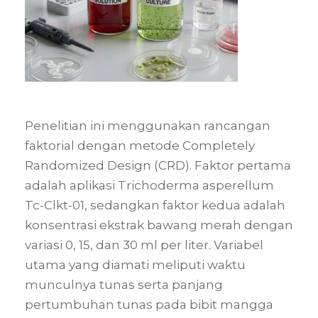
Penelitian ini menggunakan rancangan
faktorial dengan metode Completely
Randomized Design (CRD). Faktor pertama
adalah aplikasi Trichoderma asperellum
Tc-Clkt-01, sedangkan faktor kedua adalah
konsentrasi ekstrak bawang merah dengan
variasi 0, 15, dan 30 ml per liter. Variabel
utama yang diamati meliputi waktu
munculnya tunas serta panjang
pertumbuhan tunas pada bibit mangga