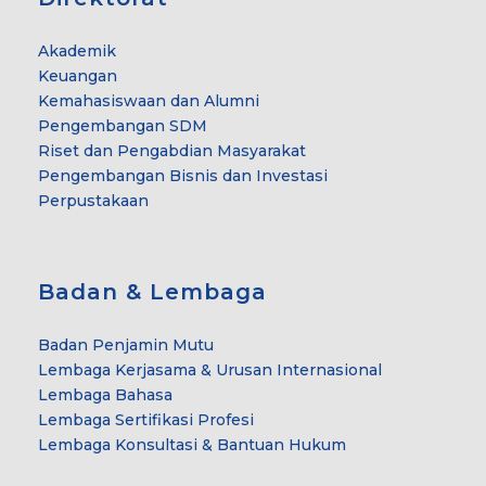
Akademik
Keuangan
Kemahasiswaan dan Alumni
Pengembangan SDM
Riset dan Pengabdian Masyarakat
Pengembangan Bisnis dan Investasi
Perpustakaan
Badan & Lembaga
Badan Penjamin Mutu
Lembaga Kerjasama & Urusan Internasional
Lembaga Bahasa
Lembaga Sertifikasi Profesi
Lembaga Konsultasi & Bantuan Hukum