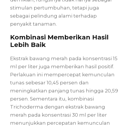
stimulan pertumbuhan, tetapi juga
sebagai pelindung alami terhadap
penyakit tanaman.
Kombinasi Memberikan Hasil
Lebih Baik
Ekstrak bawang merah pada konsentrasi 15
ml per liter juga memberikan hasil positif.
Perlakuan ini mempercepat kemunculan
tunas sebesar 10,45 persen dan
meningkatkan panjang tunas hingga 20,59
persen. Sementara itu, kombinasi
Trichoderma dengan ekstrak bawang
merah pada konsentrasi 30 ml per liter
menunjukkan percepatan kemunculan