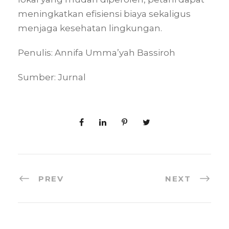
meningkatkan efisiensi biaya sekaligus
menjaga kesehatan lingkungan.
Penulis: Annifa Umma’yah Bassiroh
Sumber: Jurnal
PREV
NEXT