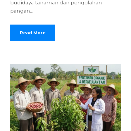
budidaya tanaman dan pengolahan
pangan....
Read More