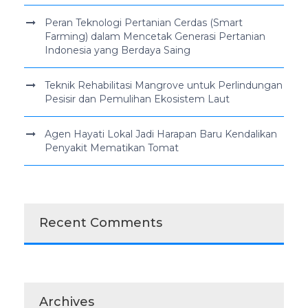
Peran Teknologi Pertanian Cerdas (Smart
Farming) dalam Mencetak Generasi Pertanian
Indonesia yang Berdaya Saing
Teknik Rehabilitasi Mangrove untuk Perlindungan
Pesisir dan Pemulihan Ekosistem Laut
Agen Hayati Lokal Jadi Harapan Baru Kendalikan
Penyakit Mematikan Tomat
Recent Comments
Archives