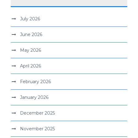
July 2026
June 2026
May 2026
April 2026
February 2026
January 2026
December 2025
November 2025