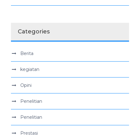
Categories
Berita
kegiatan
Opini
Penelitian
Penelitian
Prestasi