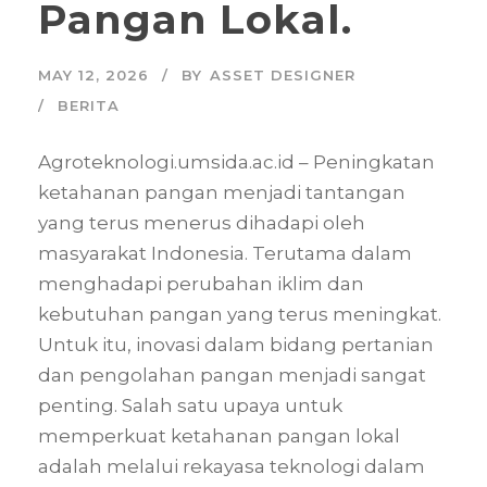
Pangan Lokal.
MAY 12, 2026
BY
ASSET DESIGNER
BERITA
Agroteknologi.umsida.ac.id – Peningkatan
ketahanan pangan menjadi tantangan
yang terus menerus dihadapi oleh
masyarakat Indonesia. Terutama dalam
menghadapi perubahan iklim dan
kebutuhan pangan yang terus meningkat.
Untuk itu, inovasi dalam bidang pertanian
dan pengolahan pangan menjadi sangat
penting. Salah satu upaya untuk
memperkuat ketahanan pangan lokal
adalah melalui rekayasa teknologi dalam