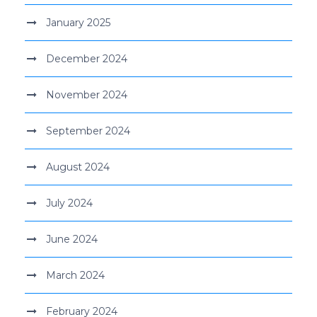
January 2025
December 2024
November 2024
September 2024
August 2024
July 2024
June 2024
March 2024
February 2024