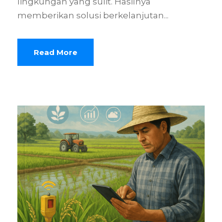
lingkungan yang sulit. Hasilnya
memberikan solusi berkelanjutan...
Read More