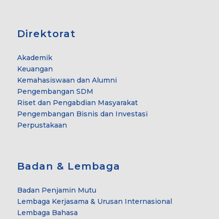
Direktorat
Akademik
Keuangan
Kemahasiswaan dan Alumni
Pengembangan SDM
Riset dan Pengabdian Masyarakat
Pengembangan Bisnis dan Investasi
Perpustakaan
Badan & Lembaga
Badan Penjamin Mutu
Lembaga Kerjasama & Urusan Internasional
Lembaga Bahasa