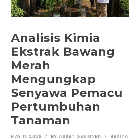
Analisis Kimia
Ekstrak Bawang
Merah
Mengungkap
Senyawa Pemacu
Pertumbuhan
Tanaman
MAY 11, 2026
BY
ASSET DESIGNER
BERITA