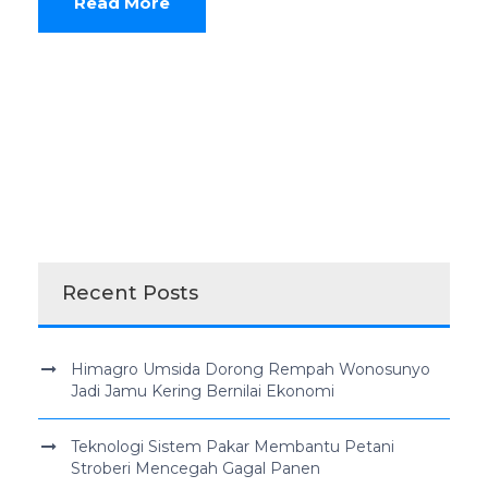
Read More
Recent Posts
Himagro Umsida Dorong Rempah Wonosunyo
Jadi Jamu Kering Bernilai Ekonomi
Teknologi Sistem Pakar Membantu Petani
Stroberi Mencegah Gagal Panen