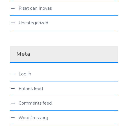
Riset dan Inovasi
Uncategorized
Meta
Log in
Entries feed
Comments feed
WordPress.org