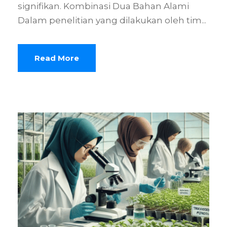
signifikan. Kombinasi Dua Bahan Alami
Dalam penelitian yang dilakukan oleh tim...
Read More