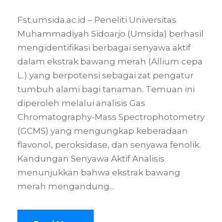
Fst.umsida.ac.id – Peneliti Universitas
Muhammadiyah Sidoarjo (Umsida) berhasil
mengidentifikasi berbagai senyawa aktif
dalam ekstrak bawang merah (Allium cepa
L.) yang berpotensi sebagai zat pengatur
tumbuh alami bagi tanaman. Temuan ini
diperoleh melalui analisis Gas
Chromatography-Mass Spectrophotometry
(GCMS) yang mengungkap keberadaan
flavonol, peroksidase, dan senyawa fenolik.
Kandungan Senyawa Aktif Analisis
menunjukkan bahwa ekstrak bawang
merah mengandung...