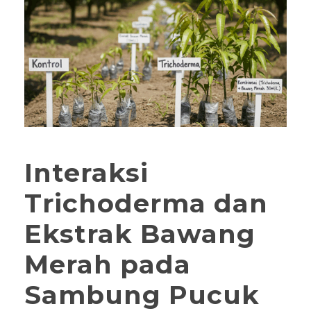
Interaksi
Trichoderma dan
Ekstrak Bawang
Merah pada
Sambung Pucuk