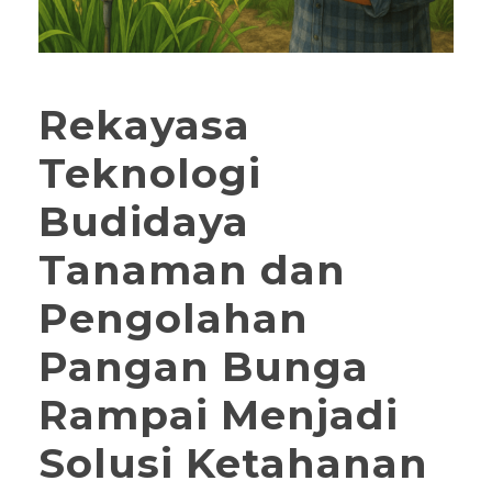
Rekayasa
Teknologi
Budidaya
Tanaman dan
Pengolahan
Pangan Bunga
Rampai Menjadi
Solusi Ketahanan