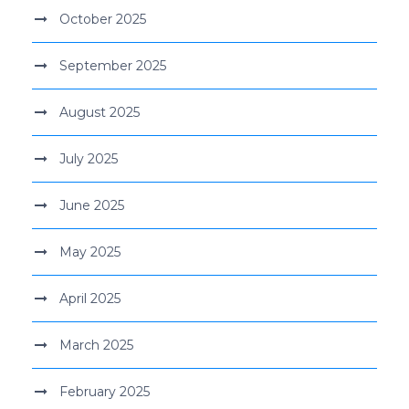
October 2025
September 2025
August 2025
July 2025
June 2025
May 2025
April 2025
March 2025
February 2025