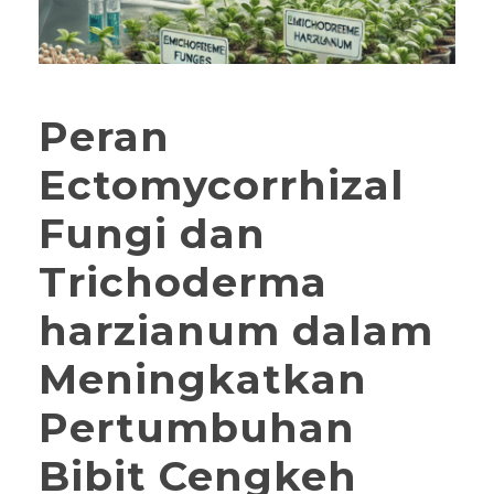
Peran
Ectomycorrhizal
Fungi dan
Trichoderma
harzianum dalam
Meningkatkan
Pertumbuhan
Bibit Cengkeh