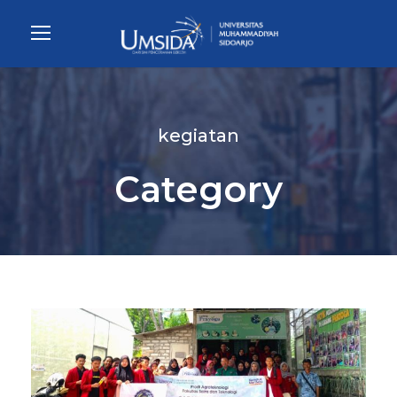
kegiatan
Category