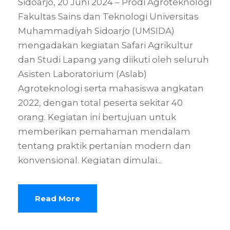
Sidoarjo, 20 Juni 2024 – Prodi Agroteknologi
Fakultas Sains dan Teknologi Universitas
Muhammadiyah Sidoarjo (UMSIDA)
mengadakan kegiatan Safari Agrikultur
dan Studi Lapang yang diikuti oleh seluruh
Asisten Laboratorium (Aslab)
Agroteknologi serta mahasiswa angkatan
2022, dengan total peserta sekitar 40
orang. Kegiatan ini bertujuan untuk
memberikan pemahaman mendalam
tentang praktik pertanian modern dan
konvensional. Kegiatan dimulai...
Read More