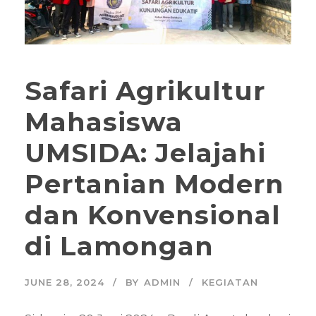
Safari Agrikultur
Mahasiswa
UMSIDA: Jelajahi
Pertanian Modern
dan Konvensional
di Lamongan
JUNE 28, 2024
BY
ADMIN
KEGIATAN