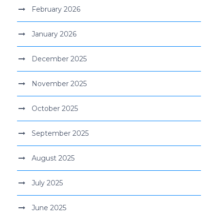
February 2026
January 2026
December 2025
November 2025
October 2025
September 2025
August 2025
July 2025
June 2025