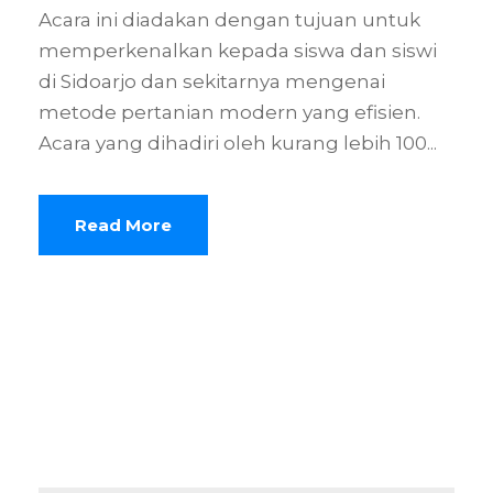
Acara ini diadakan dengan tujuan untuk
memperkenalkan kepada siswa dan siswi
di Sidoarjo dan sekitarnya mengenai
metode pertanian modern yang efisien.
Acara yang dihadiri oleh kurang lebih 100...
Read More