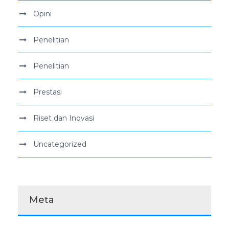
Opini
Penelitian
Penelitian
Prestasi
Riset dan Inovasi
Uncategorized
Meta