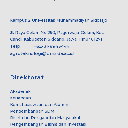
Kampus 2 Universitas Muhammadiyah Sidoarjo
Jl. Raya Gelam No.250, Pagerwaja, Gelam, Kec.
Candi, Kabupaten Sidoarjo, Jawa Timur 61271
Telp : +62-31-8945444
agroteknologi@umsida.ac.id
Direktorat
Akademik
Keuangan
Kemahasiswaan dan Alumni
Pengembangan SDM
Riset dan Pengabdian Masyarakat
Pengembangan Bisnis dan Investasi