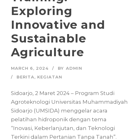
Exploring
Innovative and
Sustainable
Agriculture
MARCH 6, 2024
BY
ADMIN
BERITA
,
KEGIATAN
Sidoarjo, 2 Maret 2024 – Program Studi
Agroteknologi Universitas Muhammadiyah
Sidoarjo (UMSIDA) menggelar acara
pelatihan hidroponik dengan tema
“Inovasi, Keberlanjutan, dan Teknologi
Terkini dalam Pertanian Tanpa Tanah”.