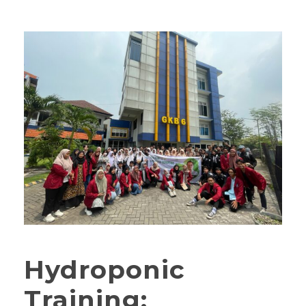
Hydroponic
Training: