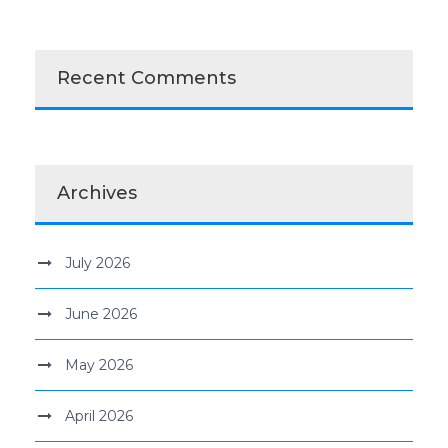
Recent Comments
Archives
July 2026
June 2026
May 2026
April 2026