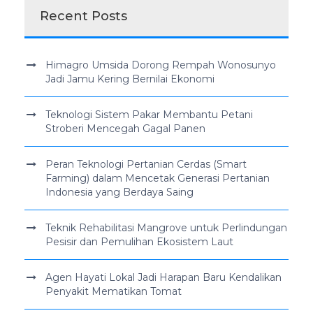
Recent Posts
Himagro Umsida Dorong Rempah Wonosunyo
Jadi Jamu Kering Bernilai Ekonomi
Teknologi Sistem Pakar Membantu Petani
Stroberi Mencegah Gagal Panen
Peran Teknologi Pertanian Cerdas (Smart
Farming) dalam Mencetak Generasi Pertanian
Indonesia yang Berdaya Saing
Teknik Rehabilitasi Mangrove untuk Perlindungan
Pesisir dan Pemulihan Ekosistem Laut
Agen Hayati Lokal Jadi Harapan Baru Kendalikan
Penyakit Mematikan Tomat