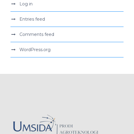
Log in
Entries feed
Comments feed
WordPress.org