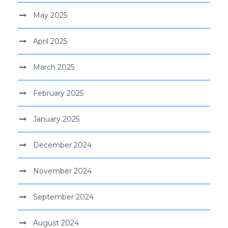
May 2025
April 2025
March 2025
February 2025
January 2025
December 2024
November 2024
September 2024
August 2024