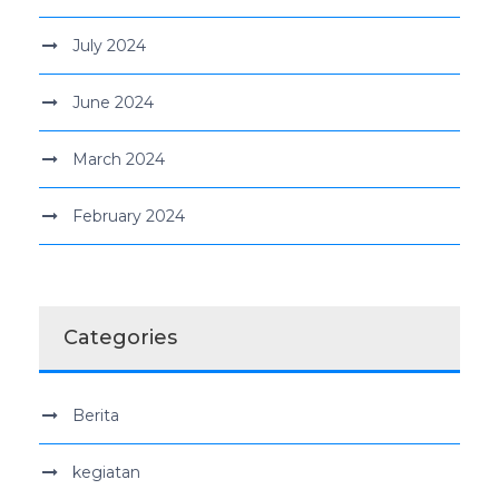
July 2024
June 2024
March 2024
February 2024
Categories
Berita
kegiatan