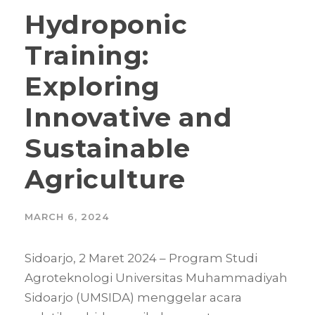
Hydroponic
Training:
Exploring
Innovative and
Sustainable
Agriculture
MARCH 6, 2024
Sidoarjo, 2 Maret 2024 – Program Studi
Agroteknologi Universitas Muhammadiyah
Sidoarjo (UMSIDA) menggelar acara