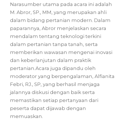
Narasumber utama pada acara ini adalah
M. Abror, SP., MM, yang merupakan ahli
dalam bidang pertanian modern. Dalam
paparannya, Abror menjelaskan secara
mendalam tentang teknologi terkini
dalam pertanian tanpa tanah, serta
memberikan wawasan mengenai inovasi
dan keberlanjutan dalam praktik
pertanian.Acara juga dipandu oleh
moderator yang berpengalaman, Alfianita
Febri, RJ., SP, yang berhasil menjaga
jalannya diskusi dengan baik serta
memastikan setiap pertanyaan dari
peserta dapat dijawab dengan
memuaskan.