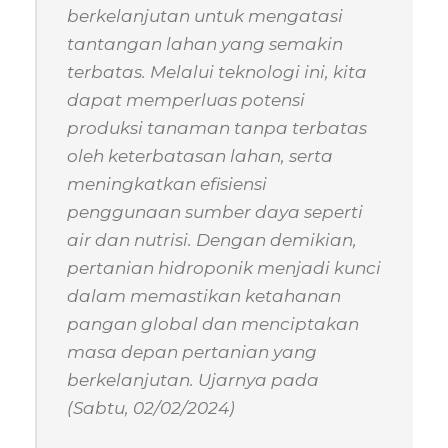
berkelanjutan untuk mengatasi
tantangan lahan yang semakin
terbatas. Melalui teknologi ini, kita
dapat memperluas potensi
produksi tanaman tanpa terbatas
oleh keterbatasan lahan, serta
meningkatkan efisiensi
penggunaan sumber daya seperti
air dan nutrisi. Dengan demikian,
pertanian hidroponik menjadi kunci
dalam memastikan ketahanan
pangan global dan menciptakan
masa depan pertanian yang
berkelanjutan. Ujarnya pada
(Sabtu, 02/02/2024)