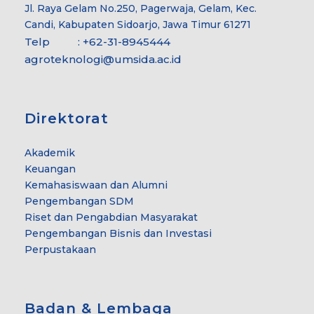
Jl. Raya Gelam No.250, Pagerwaja, Gelam, Kec.
Candi, Kabupaten Sidoarjo, Jawa Timur 61271
Telp : +62-31-8945444
agroteknologi@umsida.ac.id
Direktorat
Akademik
Keuangan
Kemahasiswaan dan Alumni
Pengembangan SDM
Riset dan Pengabdian Masyarakat
Pengembangan Bisnis dan Investasi
Perpustakaan
Badan & Lembaga