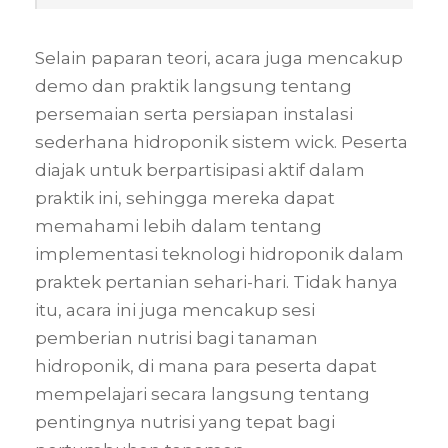
Selain paparan teori, acara juga mencakup
demo dan praktik langsung tentang
persemaian serta persiapan instalasi
sederhana hidroponik sistem wick. Peserta
diajak untuk berpartisipasi aktif dalam
praktik ini, sehingga mereka dapat
memahami lebih dalam tentang
implementasi teknologi hidroponik dalam
praktek pertanian sehari-hari. Tidak hanya
itu, acara ini juga mencakup sesi
pemberian nutrisi bagi tanaman
hidroponik, di mana para peserta dapat
mempelajari secara langsung tentang
pentingnya nutrisi yang tepat bagi