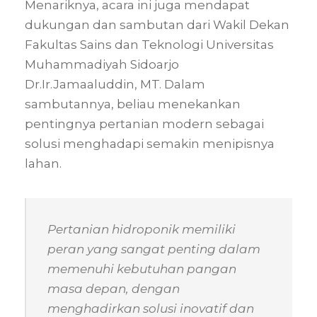
Menariknya, acara ini juga mendapat
dukungan dan sambutan dari Wakil Dekan
Fakultas Sains dan Teknologi Universitas
Muhammadiyah Sidoarjo
Dr.Ir.Jamaaluddin, MT. Dalam
sambutannya, beliau menekankan
pentingnya pertanian modern sebagai
solusi menghadapi semakin menipisnya
lahan.
Pertanian hidroponik memiliki
peran yang sangat penting dalam
memenuhi kebutuhan pangan
masa depan, dengan
menghadirkan solusi inovatif dan