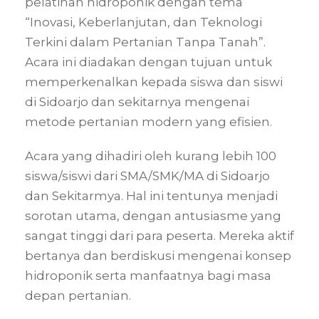
pelatihan hidroponik dengan tema
“Inovasi, Keberlanjutan, dan Teknologi
Terkini dalam Pertanian Tanpa Tanah”.
Acara ini diadakan dengan tujuan untuk
memperkenalkan kepada siswa dan siswi
di Sidoarjo dan sekitarnya mengenai
metode pertanian modern yang efisien.
Acara yang dihadiri oleh kurang lebih 100
siswa/siswi dari SMA/SMK/MA di Sidoarjo
dan Sekitarmya. Hal ini tentunya menjadi
sorotan utama, dengan antusiasme yang
sangat tinggi dari para peserta. Mereka aktif
bertanya dan berdiskusi mengenai konsep
hidroponik serta manfaatnya bagi masa
depan pertanian.