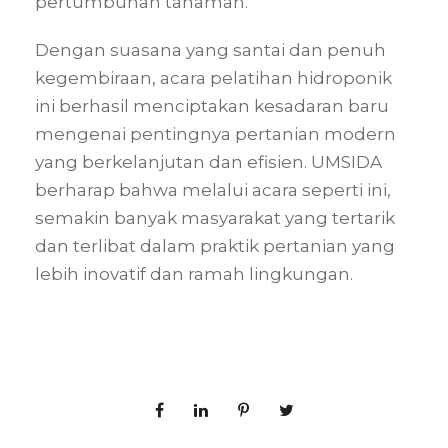
pertumbuhan tanaman.
Dengan suasana yang santai dan penuh
kegembiraan, acara pelatihan hidroponik
ini berhasil menciptakan kesadaran baru
mengenai pentingnya pertanian modern
yang berkelanjutan dan efisien. UMSIDA
berharap bahwa melalui acara seperti ini,
semakin banyak masyarakat yang tertarik
dan terlibat dalam praktik pertanian yang
lebih inovatif dan ramah lingkungan.