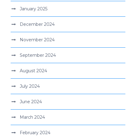
January 2025
December 2024
November 2024
September 2024
August 2024
July 2024
June 2024
March 2024
February 2024