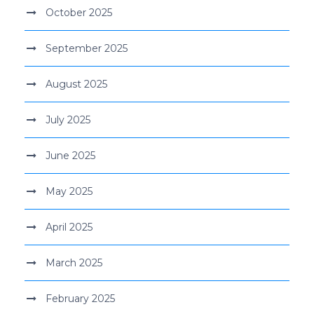
October 2025
September 2025
August 2025
July 2025
June 2025
May 2025
April 2025
March 2025
February 2025