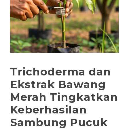
Trichoderma dan
Ekstrak Bawang
Merah Tingkatkan
Keberhasilan
Sambung Pucuk