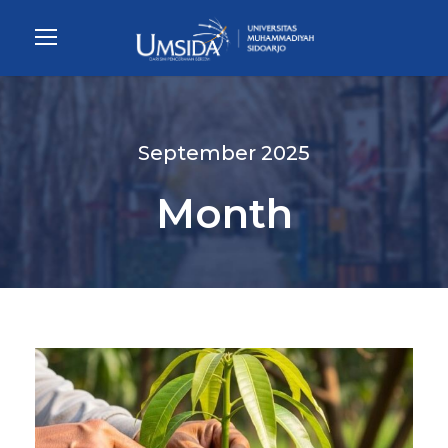
September 2025
Month