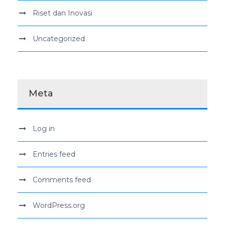
Riset dan Inovasi
Uncategorized
Meta
Log in
Entries feed
Comments feed
WordPress.org