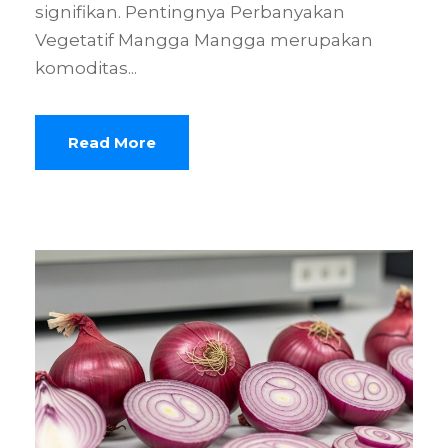
signifikan. Pentingnya Perbanyakan
Vegetatif Mangga Mangga merupakan
komoditas...
Read More