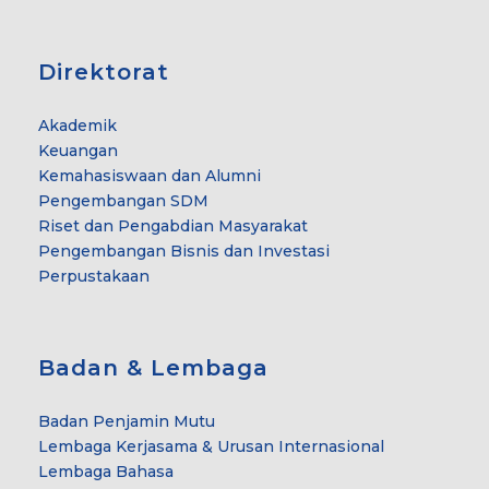
Direktorat
Akademik
Keuangan
Kemahasiswaan dan Alumni
Pengembangan SDM
Riset dan Pengabdian Masyarakat
Pengembangan Bisnis dan Investasi
Perpustakaan
Badan & Lembaga
Badan Penjamin Mutu
Lembaga Kerjasama & Urusan Internasional
Lembaga Bahasa