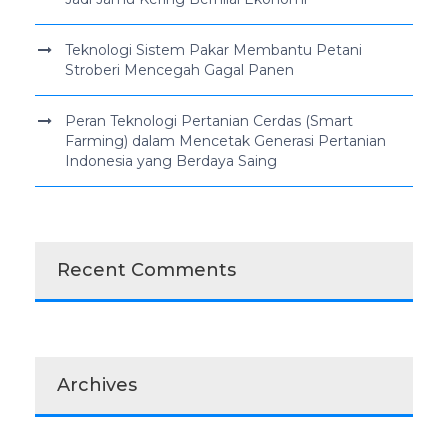
Teknologi Sistem Pakar Membantu Petani
Stroberi Mencegah Gagal Panen
Peran Teknologi Pertanian Cerdas (Smart
Farming) dalam Mencetak Generasi Pertanian
Indonesia yang Berdaya Saing
Recent Comments
Archives