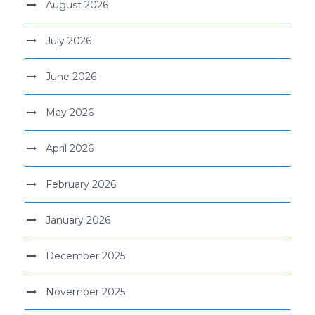
August 2026
July 2026
June 2026
May 2026
April 2026
February 2026
January 2026
December 2025
November 2025