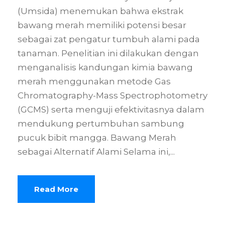
(Umsida) menemukan bahwa ekstrak
bawang merah memiliki potensi besar
sebagai zat pengatur tumbuh alami pada
tanaman. Penelitian ini dilakukan dengan
menganalisis kandungan kimia bawang
merah menggunakan metode Gas
Chromatography-Mass Spectrophotometry
(GCMS) serta menguji efektivitasnya dalam
mendukung pertumbuhan sambung
pucuk bibit mangga. Bawang Merah
sebagai Alternatif Alami Selama ini,...
Read More