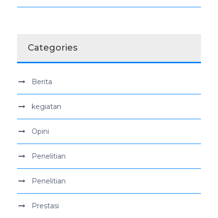
Categories
Berita
kegiatan
Opini
Penelitian
Penelitian
Prestasi